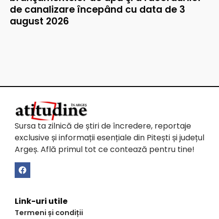
de canalizare începând cu data de 3
august 2026
Sursa ta zilnică de știri de încredere, reportaje
exclusive și informații esențiale din Pitești și județul
Argeș. Află primul tot ce contează pentru tine!
Link-uri utile
Termeni și condiții