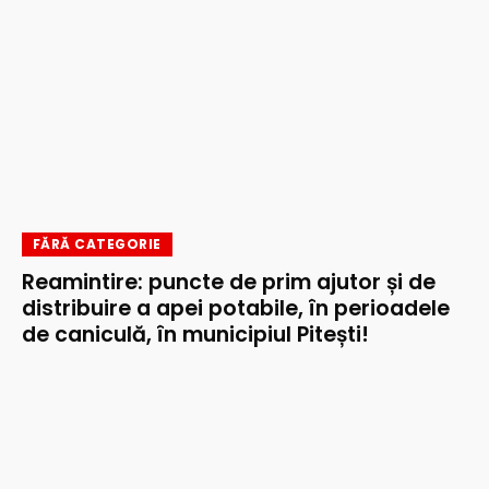
FĂRĂ CATEGORIE
Reamintire: puncte de prim ajutor și de
distribuire a apei potabile, în perioadele
de caniculă, în municipiul Pitești!