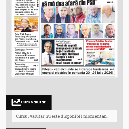
Curs Valutar
Cursul valutar nu este disponibil momentan.