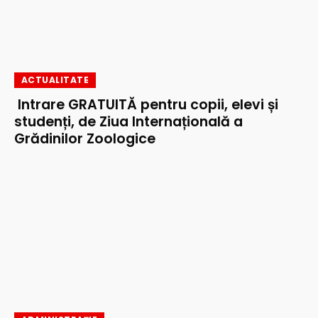
ACTUALITATE
Intrare GRATUITĂ pentru copii, elevi și
studenți, de Ziua Internațională a
Grădinilor Zoologice