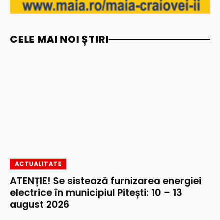
CELE MAI NOI ȘTIRI
ACTUALITATE
ATENȚIE! Se sistează furnizarea energiei
electrice în municipiul Pitești: 10 – 13
august 2026