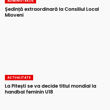
ADMINISTRAȚIE
Ședință extraordinară la Consiliul Local
Mioveni
ACTUALITATE
La Pitești se va decide titlul mondial la
handbal feminin U18