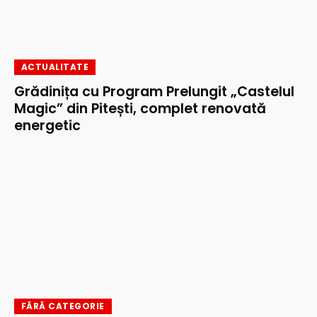
ACTUALITATE
Grădinița cu Program Prelungit „Castelul
Magic” din Pitești, complet renovată
energetic
FĂRĂ CATEGORIE