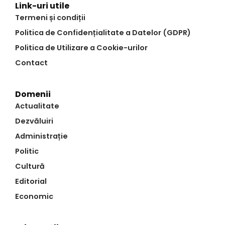
Link-uri utile
Termeni și condiții
Politica de Confidențialitate a Datelor (GDPR)
Politica de Utilizare a Cookie-urilor
Contact
Domenii
Actualitate
Dezvăluiri
Administrație
Politic
Cultură
Editorial
Economic