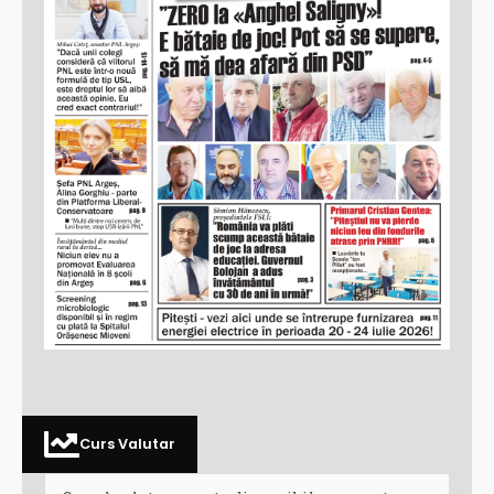
Curs Valutar