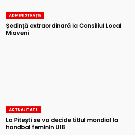
ADMINISTRAȚIE
Ședință extraordinară la Consiliul Local
Mioveni
ACTUALITATE
La Pitești se va decide titlul mondial la
handbal feminin U18