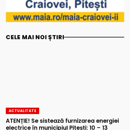
CELE MAI NOI ȘTIRI
ACTUALITATE
ATENȚIE! Se sistează furnizarea energiei
electrice în municipiul Pitești: 10 – 13