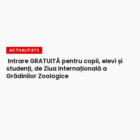
ACTUALITATE
Intrare GRATUITĂ pentru copii, elevi și
studenți, de Ziua Internațională a
Grădinilor Zoologice