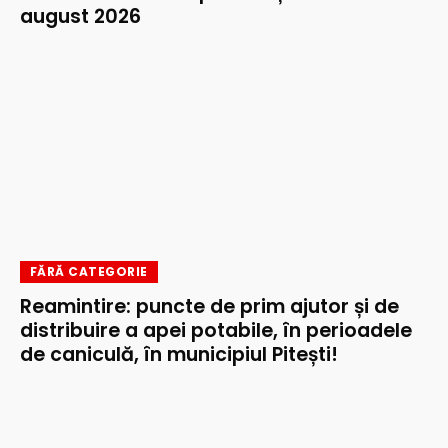
august 2026
FĂRĂ CATEGORIE
Reamintire: puncte de prim ajutor și de
distribuire a apei potabile, în perioadele
de caniculă, în municipiul Pitești!