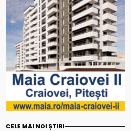
CELE MAI NOI ȘTIRI