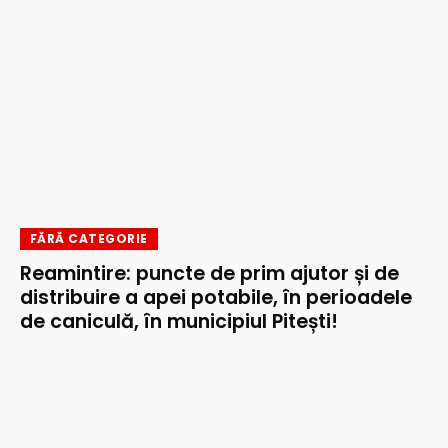
FĂRĂ CATEGORIE
Reamintire: puncte de prim ajutor și de
distribuire a apei potabile, în perioadele
de caniculă, în municipiul Pitești!