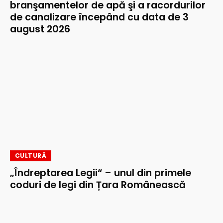
branşamentelor de apă şi a racordurilor
de canalizare începând cu data de 3
august 2026
CULTURĂ
„Îndreptarea Legii“ – unul din primele
coduri de legi din Țara Românească