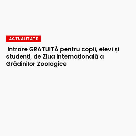
ACTUALITATE
Intrare GRATUITĂ pentru copii, elevi și
studenți, de Ziua Internațională a
Grădinilor Zoologice