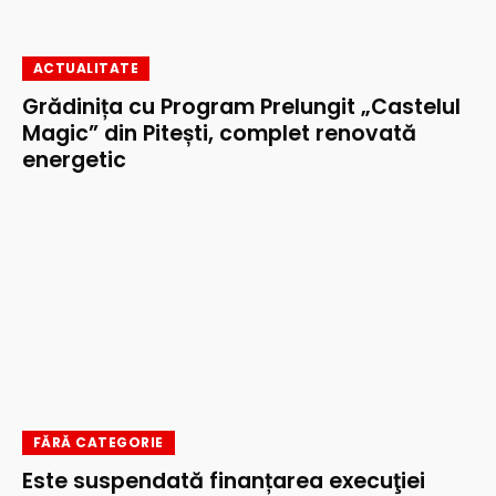
ACTUALITATE
Grădinița cu Program Prelungit „Castelul
Magic” din Pitești, complet renovată
energetic
FĂRĂ CATEGORIE
Este suspendată finanțarea execuţiei