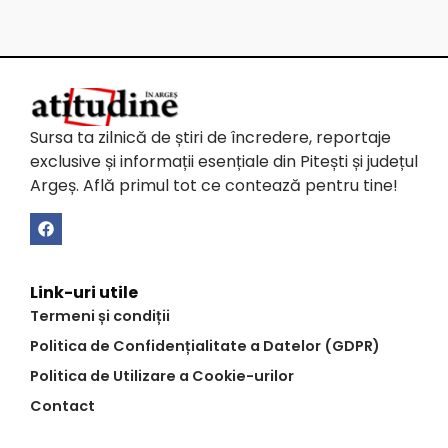
Sursa ta zilnică de știri de încredere, reportaje
exclusive și informații esențiale din Pitești și județul
Argeș. Află primul tot ce contează pentru tine!
Link-uri utile
Termeni și condiții
Politica de Confidențialitate a Datelor (GDPR)
Politica de Utilizare a Cookie-urilor
Contact