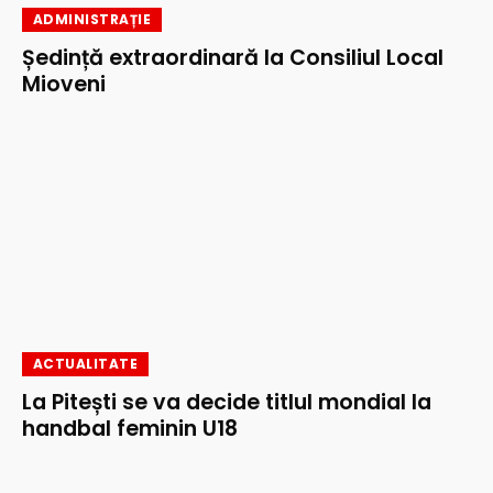
ADMINISTRAȚIE
Ședință extraordinară la Consiliul Local
Mioveni
ACTUALITATE
La Pitești se va decide titlul mondial la
handbal feminin U18