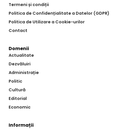
Termeni și condiții
Politica de Confidențialitate a Datelor (GDPR)
Politica de Utilizare a Cookie-urilor
Contact
Domenii
Actualitate
Dezvăluiri
Administrație
Politic
Cultură
Editorial
Economic
Informații