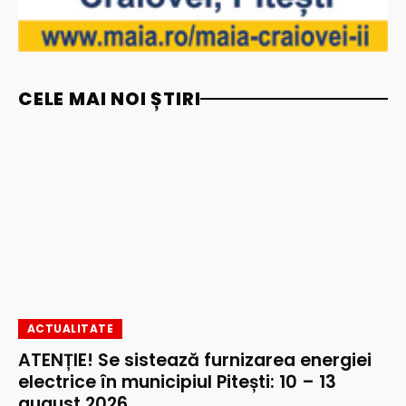
CELE MAI NOI ȘTIRI
ACTUALITATE
ATENȚIE! Se sistează furnizarea energiei
electrice în municipiul Pitești: 10 – 13
august 2026