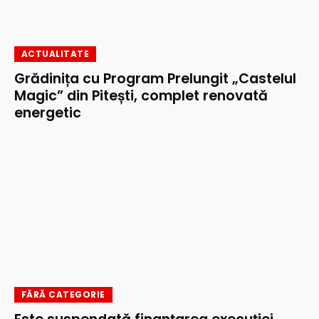
ACTUALITATE
Grădinița cu Program Prelungit „Castelul
Magic” din Pitești, complet renovată
energetic
FĂRĂ CATEGORIE