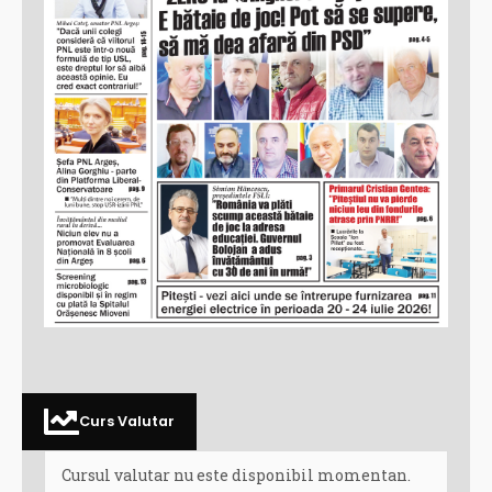
Curs Valutar
Cursul valutar nu este disponibil momentan.