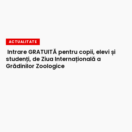
ACTUALITATE
Intrare GRATUITĂ pentru copii, elevi și
studenți, de Ziua Internațională a
Grădinilor Zoologice