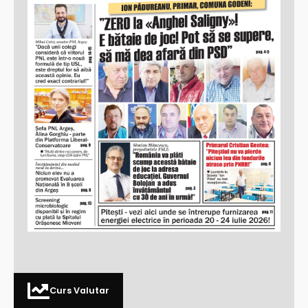
Curs Valutar