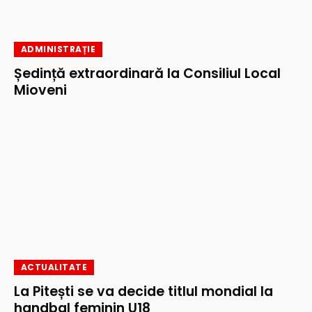
ADMINISTRAȚIE
Ședință extraordinară la Consiliul Local
Mioveni
ACTUALITATE
La Pitești se va decide titlul mondial la
handbal feminin U18