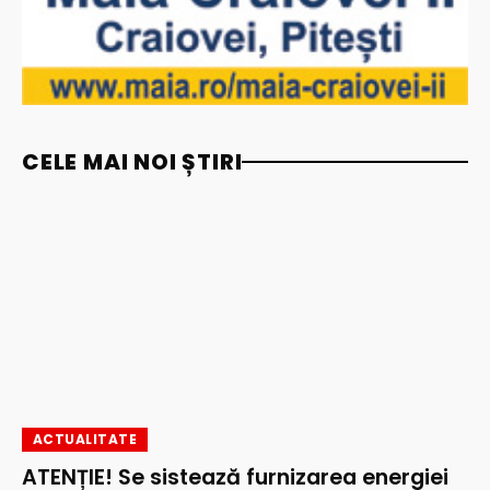
CELE MAI NOI ȘTIRI
ACTUALITATE
ATENȚIE! Se sistează furnizarea energiei