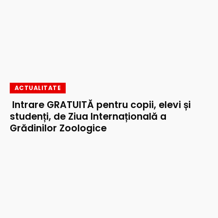
ACTUALITATE
Intrare GRATUITĂ pentru copii, elevi și
studenți, de Ziua Internațională a
Grădinilor Zoologice