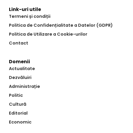
Link-uri utile
Termeni și condiții
Politica de Confidențialitate a Datelor (GDPR)
Politica de Utilizare a Cookie-urilor
Contact
Domenii
Actualitate
Dezvăluiri
Administrație
Politic
Cultură
Editorial
Economic