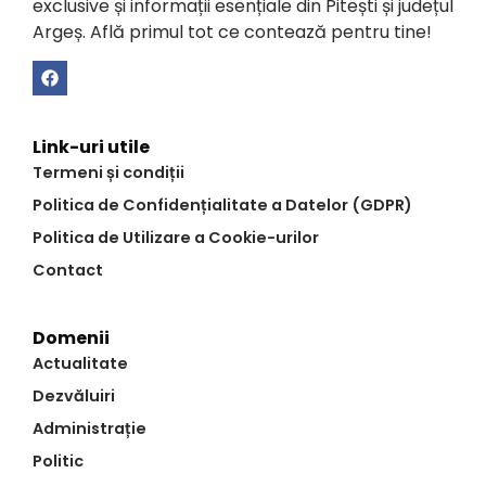
exclusive și informații esențiale din Pitești și județul
Argeș. Află primul tot ce contează pentru tine!
Link-uri utile
Termeni și condiții
Politica de Confidențialitate a Datelor (GDPR)
Politica de Utilizare a Cookie-urilor
Contact
Domenii
Actualitate
Dezvăluiri
Administrație
Politic