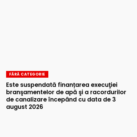
FĂRĂ CATEGORIE
Este suspendată finanțarea execuţiei
branşamentelor de apă şi a racordurilor
de canalizare începând cu data de 3
august 2026