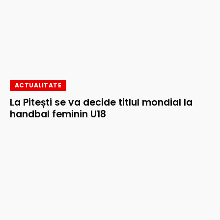
ACTUALITATE
La Pitești se va decide titlul mondial la
handbal feminin U18