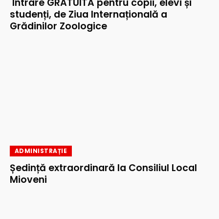
Intrare GRATUITĂ pentru copii, elevi și
studenți, de Ziua Internațională a
Grădinilor Zoologice
ADMINISTRAȚIE
Ședință extraordinară la Consiliul Local
Mioveni