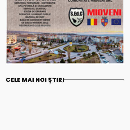
CELE MAI NOI ȘTIRI