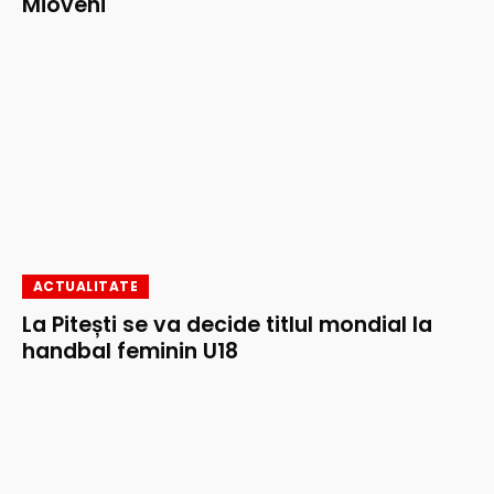
Mioveni
ACTUALITATE
La Pitești se va decide titlul mondial la
handbal feminin U18