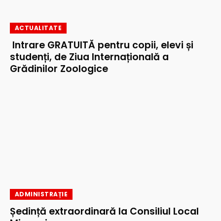
ACTUALITATE
Intrare GRATUITĂ pentru copii, elevi și
studenți, de Ziua Internațională a
Grădinilor Zoologice
ADMINISTRAȚIE
Ședință extraordinară la Consiliul Local