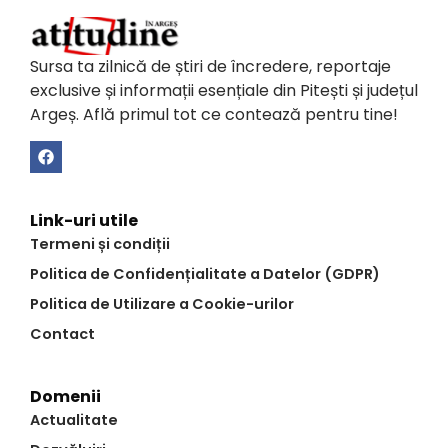
Sursa ta zilnică de știri de încredere, reportaje
exclusive și informații esențiale din Pitești și județul
Argeș. Află primul tot ce contează pentru tine!
Link-uri utile
Termeni și condiții
Politica de Confidențialitate a Datelor (GDPR)
Politica de Utilizare a Cookie-urilor
Contact
Domenii
Actualitate