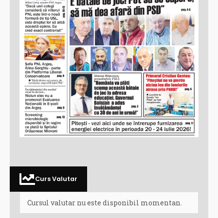
Curs Valutar
Cursul valutar nu este disponibil momentan.