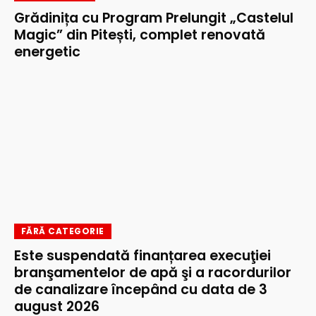
Grădinița cu Program Prelungit „Castelul
Magic” din Pitești, complet renovată
energetic
FĂRĂ CATEGORIE
Este suspendată finanțarea execuţiei
branşamentelor de apă şi a racordurilor
de canalizare începând cu data de 3
august 2026