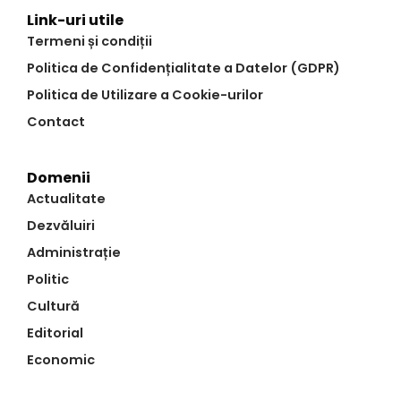
Link-uri utile
Termeni și condiții
Politica de Confidențialitate a Datelor (GDPR)
Politica de Utilizare a Cookie-urilor
Contact
Domenii
Actualitate
Dezvăluiri
Administrație
Politic
Cultură
Editorial
Economic