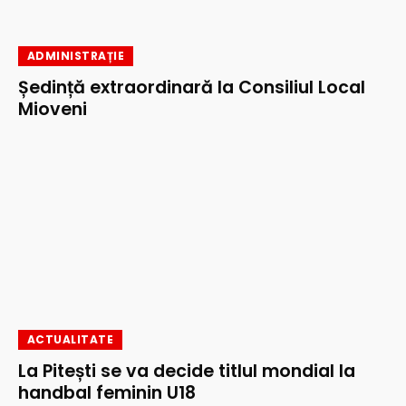
ADMINISTRAȚIE
Ședință extraordinară la Consiliul Local
Mioveni
ACTUALITATE
La Pitești se va decide titlul mondial la
handbal feminin U18