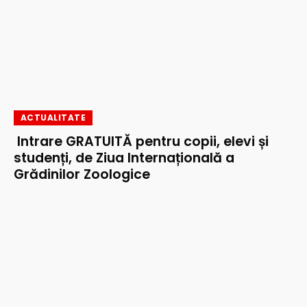
ACTUALITATE
Intrare GRATUITĂ pentru copii, elevi și
studenți, de Ziua Internațională a
Grădinilor Zoologice