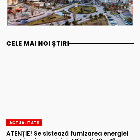
CELE MAI NOI ȘTIRI
ACTUALITATE
ATENȚIE! Se sistează furnizarea energiei