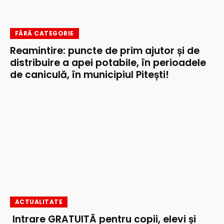
FĂRĂ CATEGORIE
Reamintire: puncte de prim ajutor și de
distribuire a apei potabile, în perioadele
de caniculă, în municipiul Pitești!
ACTUALITATE
Intrare GRATUITĂ pentru copii, elevi și