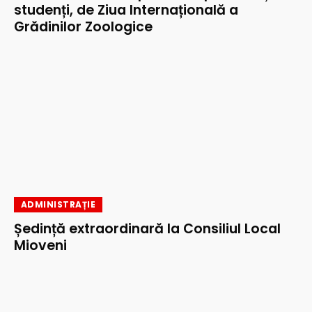
studenți, de Ziua Internațională a
Grădinilor Zoologice
ADMINISTRAȚIE
Ședință extraordinară la Consiliul Local
Mioveni