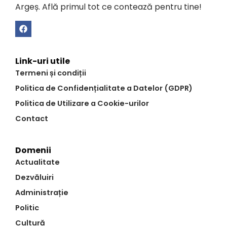
Argeș. Află primul tot ce contează pentru tine!
Link-uri utile
Termeni și condiții
Politica de Confidențialitate a Datelor (GDPR)
Politica de Utilizare a Cookie-urilor
Contact
Domenii
Actualitate
Dezvăluiri
Administrație
Politic
Cultură