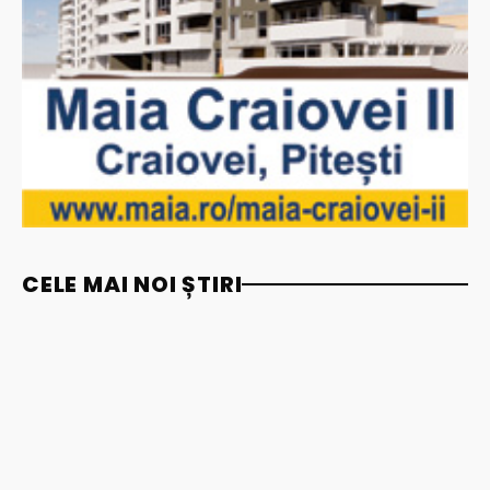
CELE MAI NOI ȘTIRI