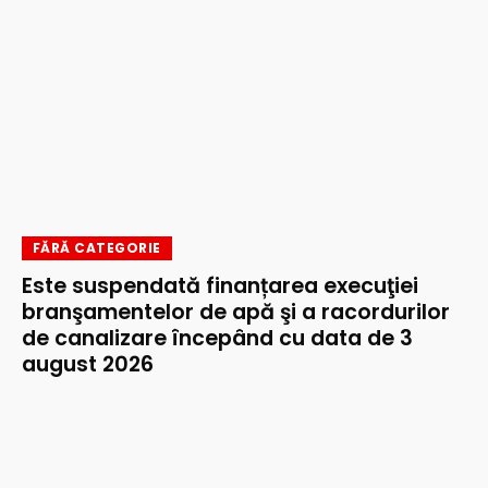
FĂRĂ CATEGORIE
Este suspendată finanțarea execuţiei
branşamentelor de apă şi a racordurilor
de canalizare începând cu data de 3
august 2026