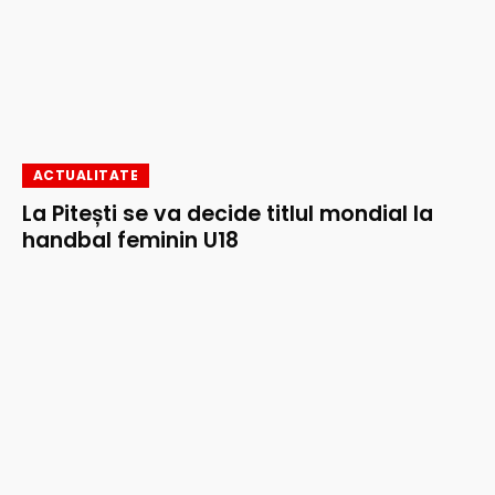
ACTUALITATE
La Pitești se va decide titlul mondial la
handbal feminin U18