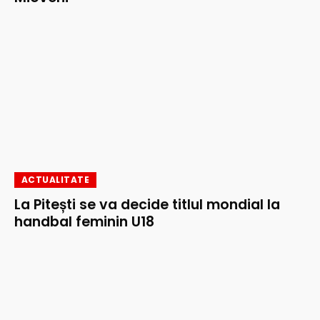
ACTUALITATE
La Pitești se va decide titlul mondial la
handbal feminin U18