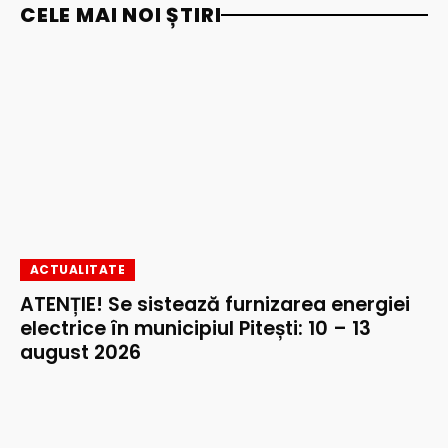
CELE MAI NOI ȘTIRI
ACTUALITATE
ATENȚIE! Se sistează furnizarea energiei
electrice în municipiul Pitești: 10 – 13
august 2026