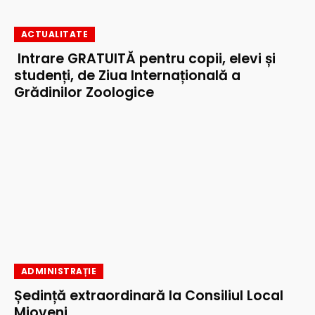
ACTUALITATE
Intrare GRATUITĂ pentru copii, elevi și
studenți, de Ziua Internațională a
Grădinilor Zoologice
ADMINISTRAȚIE
Ședință extraordinară la Consiliul Local
Mioveni