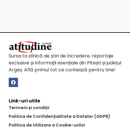
Sursa ta zilnică de știri de încredere, reportaje
exclusive și informații esențiale din Pitești și județul
Argeș. Află primul tot ce contează pentru tine!
Link-uri utile
Termeni și condiții
Politica de Confidențialitate a Datelor (GDPR)
Politica de Utilizare a Cookie-urilor