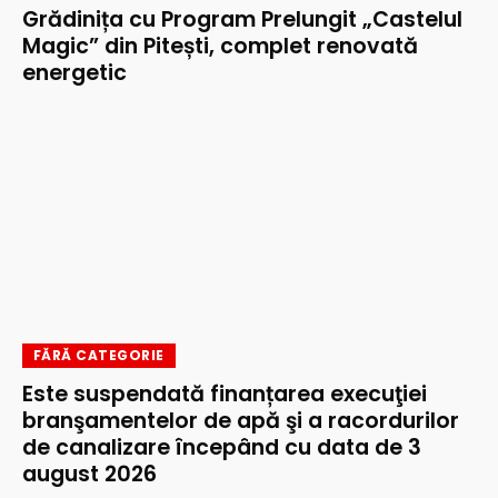
Grădinița cu Program Prelungit „Castelul
Magic” din Pitești, complet renovată
energetic
FĂRĂ CATEGORIE
Este suspendată finanțarea execuţiei
branşamentelor de apă şi a racordurilor
de canalizare începând cu data de 3
august 2026