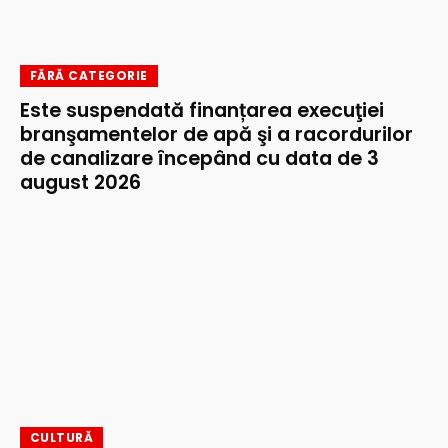
FĂRĂ CATEGORIE
Este suspendată finanțarea execuţiei
branşamentelor de apă şi a racordurilor
de canalizare începând cu data de 3
august 2026
CULTURĂ