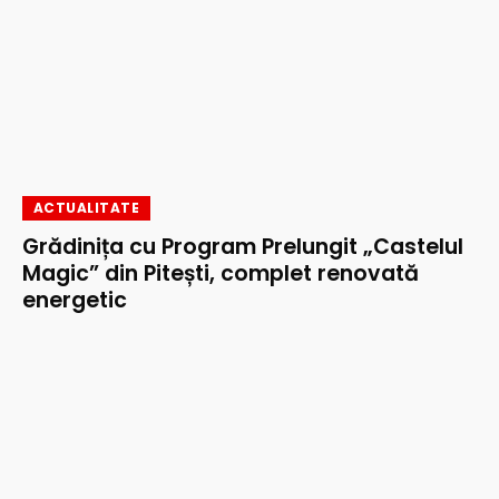
ACTUALITATE
Grădinița cu Program Prelungit „Castelul
Magic” din Pitești, complet renovată
energetic