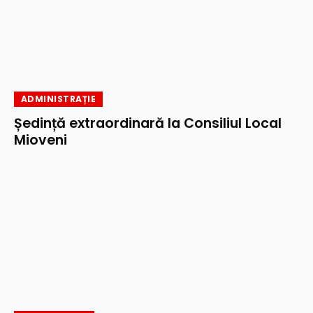
ADMINISTRAȚIE
Ședință extraordinară la Consiliul Local
Mioveni