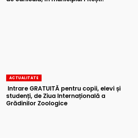
ACTUALITATE
Intrare GRATUITĂ pentru copii, elevi și
studenți, de Ziua Internațională a
Grădinilor Zoologice