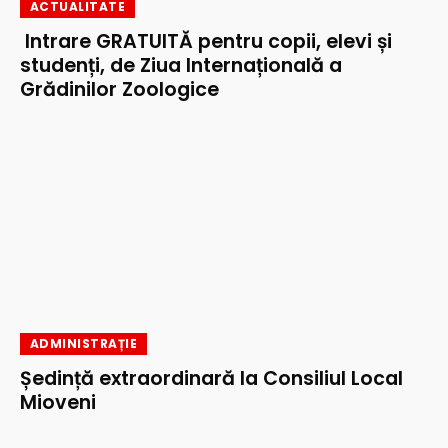
ACTUALITATE
Intrare GRATUITĂ pentru copii, elevi și
studenți, de Ziua Internațională a
Grădinilor Zoologice
ADMINISTRAȚIE
Ședință extraordinară la Consiliul Local
Mioveni