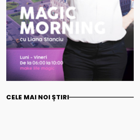
CELE MAI NOI ȘTIRI