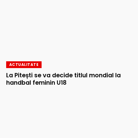
ACTUALITATE
La Pitești se va decide titlul mondial la
handbal feminin U18