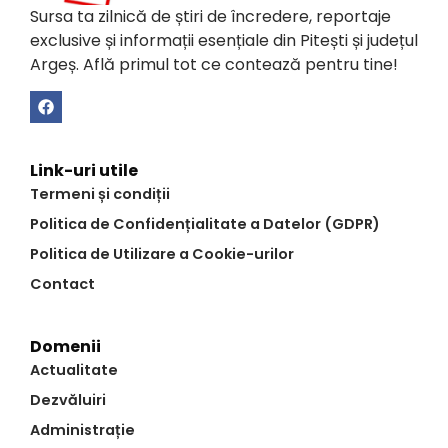
Sursa ta zilnică de știri de încredere, reportaje
exclusive și informații esențiale din Pitești și județul
Argeș. Află primul tot ce contează pentru tine!
Link-uri utile
Termeni și condiții
Politica de Confidențialitate a Datelor (GDPR)
Politica de Utilizare a Cookie-urilor
Contact
Domenii
Actualitate
Dezvăluiri
Administrație