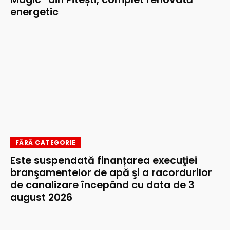
energetic
FĂRĂ CATEGORIE
Este suspendată finanțarea execuţiei
branşamentelor de apă şi a racordurilor
de canalizare începând cu data de 3
august 2026