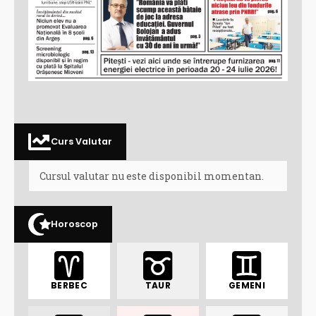
Curs Valutar
Cursul valutar nu este disponibil momentan.
Horoscop
BERBEC
TAUR
GEMENI