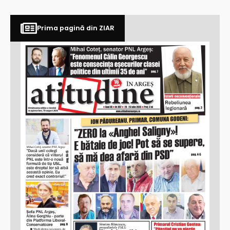
Prima pagină din ZIAR