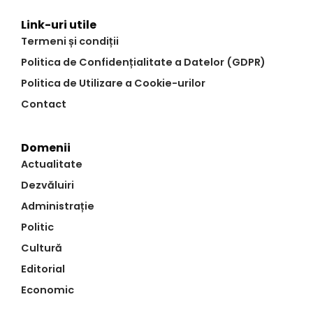
Link-uri utile
Termeni și condiții
Politica de Confidențialitate a Datelor (GDPR)
Politica de Utilizare a Cookie-urilor
Contact
Domenii
Actualitate
Dezvăluiri
Administrație
Politic
Cultură
Editorial
Economic