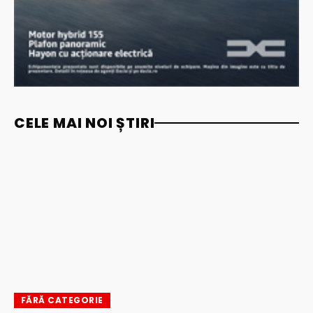
CELE MAI NOI ȘTIRI
FĂRĂ CATEGORIE