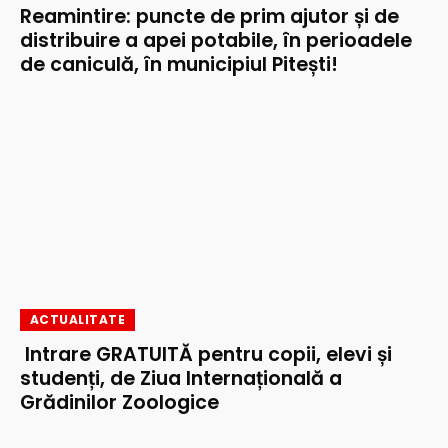
Reamintire: puncte de prim ajutor și de
distribuire a apei potabile, în perioadele
de caniculă, în municipiul Pitești!
ACTUALITATE
Intrare GRATUITĂ pentru copii, elevi și
studenți, de Ziua Internațională a
Grădinilor Zoologice