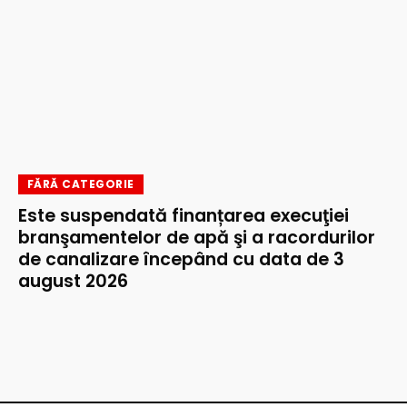
FĂRĂ CATEGORIE
Este suspendată finanțarea execuţiei
branşamentelor de apă şi a racordurilor
de canalizare începând cu data de 3
august 2026