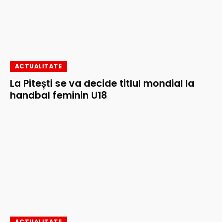
ACTUALITATE
La Pitești se va decide titlul mondial la
handbal feminin U18
ACTUALITATE