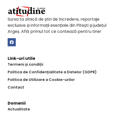
Sursa ta zilnică de știri de încredere, reportaje
exclusive și informații esențiale din Pitești și județul
Argeș. Află primul tot ce contează pentru tine!
Link-uri utile
Termeni și condiții
Politica de Confidențialitate a Datelor (GDPR)
Politica de Utilizare a Cookie-urilor
Contact
Domenii
Actualitate