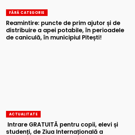
FĂRĂ CATEGORIE
Reamintire: puncte de prim ajutor și de
distribuire a apei potabile, în perioadele
de caniculă, în municipiul Pitești!
ACTUALITATE
Intrare GRATUITĂ pentru copii, elevi și
studenți, de Ziua Internațională a