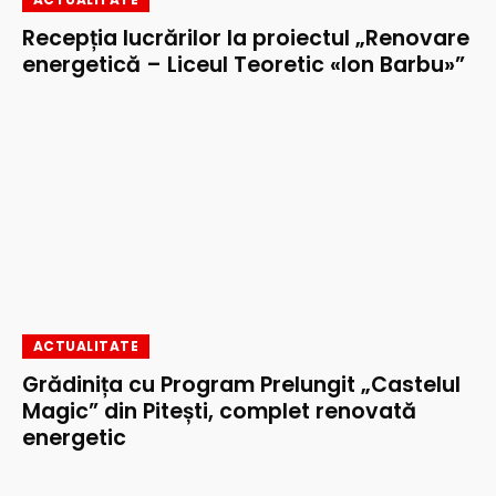
Recepția lucrărilor la proiectul „Renovare
energetică – Liceul Teoretic «Ion Barbu»”
ACTUALITATE
Grădinița cu Program Prelungit „Castelul
Magic” din Pitești, complet renovată
energetic