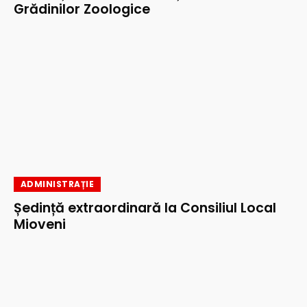
Grădinilor Zoologice
ADMINISTRAȚIE
Ședință extraordinară la Consiliul Local
Mioveni