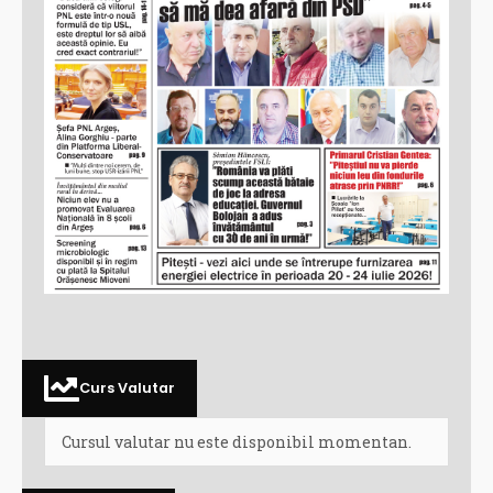
Curs Valutar
Cursul valutar nu este disponibil momentan.