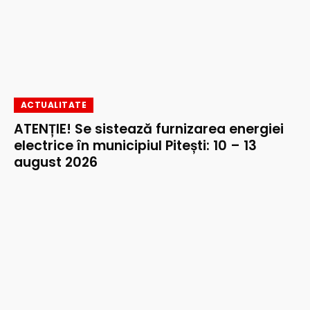
ACTUALITATE
ATENȚIE! Se sistează furnizarea energiei
electrice în municipiul Pitești: 10 – 13
august 2026