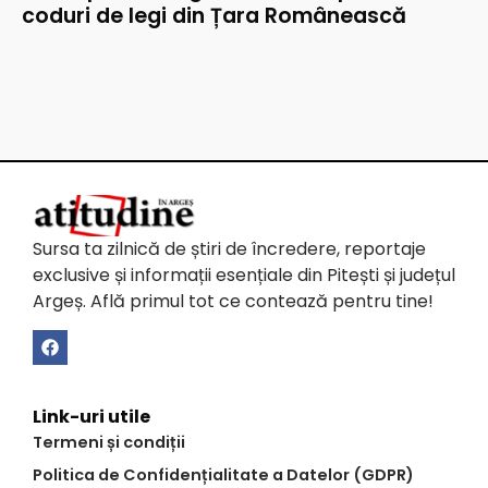
coduri de legi din Țara Românească
Sursa ta zilnică de știri de încredere, reportaje
exclusive și informații esențiale din Pitești și județul
Argeș. Află primul tot ce contează pentru tine!
Link-uri utile
Termeni și condiții
Politica de Confidențialitate a Datelor (GDPR)