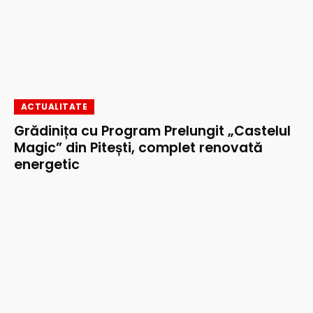
ACTUALITATE
Grădinița cu Program Prelungit „Castelul
Magic” din Pitești, complet renovată
energetic