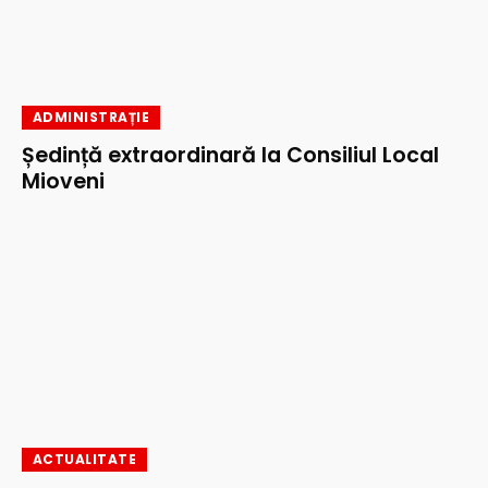
ADMINISTRAȚIE
Ședință extraordinară la Consiliul Local
Mioveni
ACTUALITATE