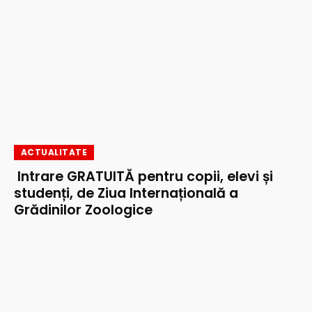
ACTUALITATE
Intrare GRATUITĂ pentru copii, elevi și
studenți, de Ziua Internațională a
Grădinilor Zoologice