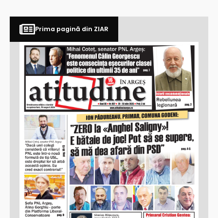
Prima pagină din ZIAR