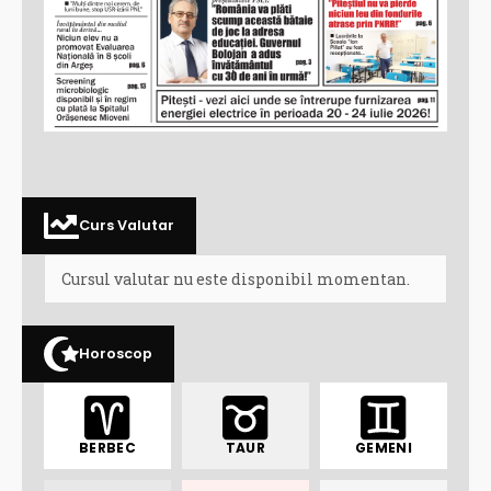
Curs Valutar
Cursul valutar nu este disponibil momentan.
Horoscop
BERBEC
TAUR
GEMENI