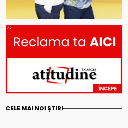
AD
CELE MAI NOI ȘTIRI