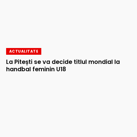
ACTUALITATE
La Pitești se va decide titlul mondial la
handbal feminin U18