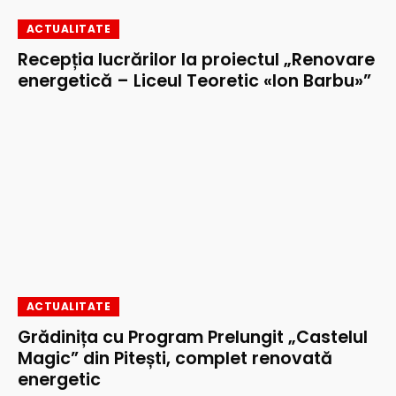
ACTUALITATE
Recepția lucrărilor la proiectul „Renovare
energetică – Liceul Teoretic «Ion Barbu»”
ACTUALITATE
Grădinița cu Program Prelungit „Castelul
Magic” din Pitești, complet renovată
energetic