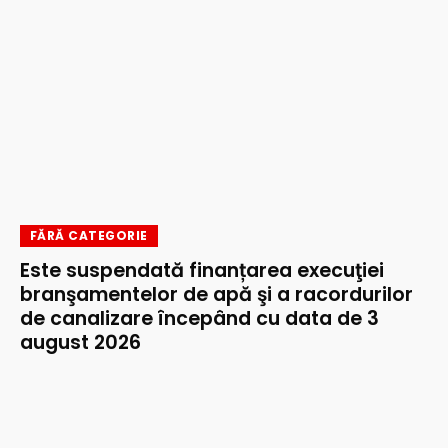
FĂRĂ CATEGORIE
Este suspendată finanțarea execuţiei
branşamentelor de apă şi a racordurilor
de canalizare începând cu data de 3
august 2026