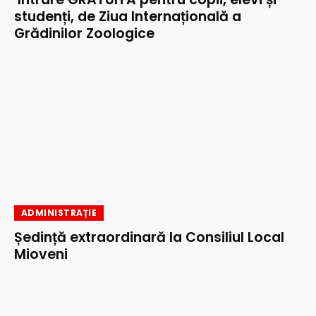
studenți, de Ziua Internațională a
Grădinilor Zoologice
ADMINISTRAȚIE
Ședință extraordinară la Consiliul Local
Mioveni