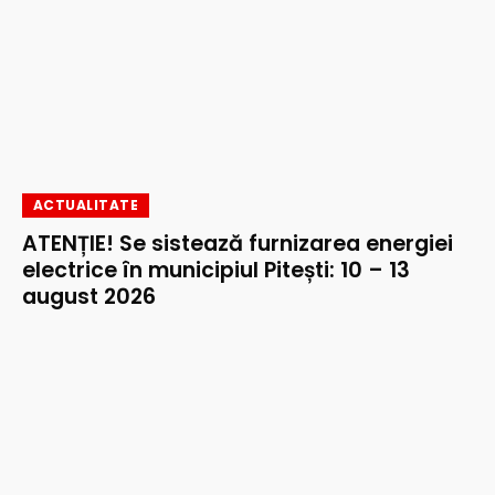
ACTUALITATE
ATENȚIE! Se sistează furnizarea energiei
electrice în municipiul Pitești: 10 – 13
august 2026