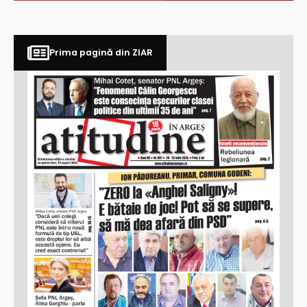
Prima pagină din ZIAR