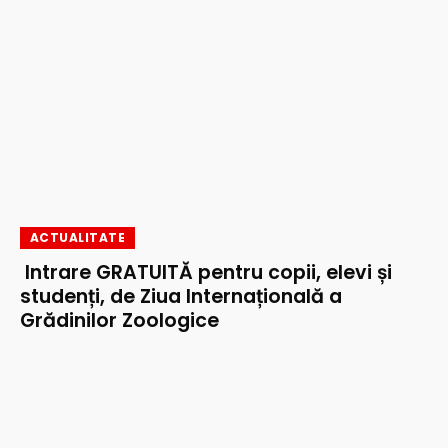
ACTUALITATE
Intrare GRATUITĂ pentru copii, elevi și
studenți, de Ziua Internațională a
Grădinilor Zoologice