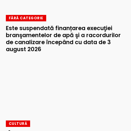
FĂRĂ CATEGORIE
Este suspendată finanțarea execuţiei
branşamentelor de apă şi a racordurilor
de canalizare începând cu data de 3
august 2026
CULTURĂ