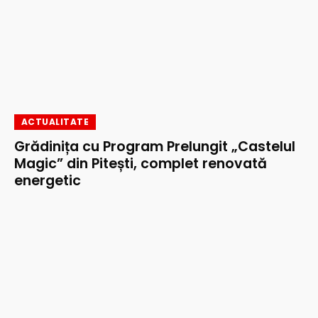
ACTUALITATE
Grădinița cu Program Prelungit „Castelul
Magic” din Pitești, complet renovată
energetic