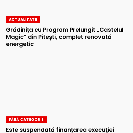
ACTUALITATE
Grădinița cu Program Prelungit „Castelul
Magic” din Pitești, complet renovată
energetic
FĂRĂ CATEGORIE
Este suspendată finanțarea execuţiei