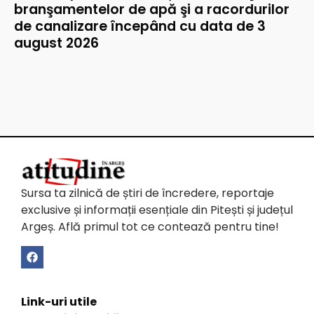
branşamentelor de apă şi a racordurilor
de canalizare începând cu data de 3
august 2026
Sursa ta zilnică de știri de încredere, reportaje
exclusive și informații esențiale din Pitești și județul
Argeș. Află primul tot ce contează pentru tine!
Link-uri utile