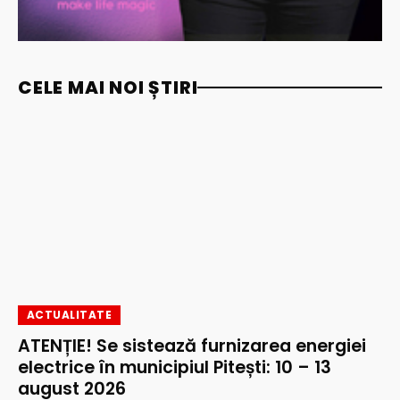
CELE MAI NOI ȘTIRI
ACTUALITATE
ATENȚIE! Se sistează furnizarea energiei
electrice în municipiul Pitești: 10 – 13
august 2026