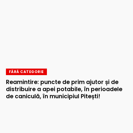
FĂRĂ CATEGORIE
Reamintire: puncte de prim ajutor și de
distribuire a apei potabile, în perioadele
de caniculă, în municipiul Pitești!