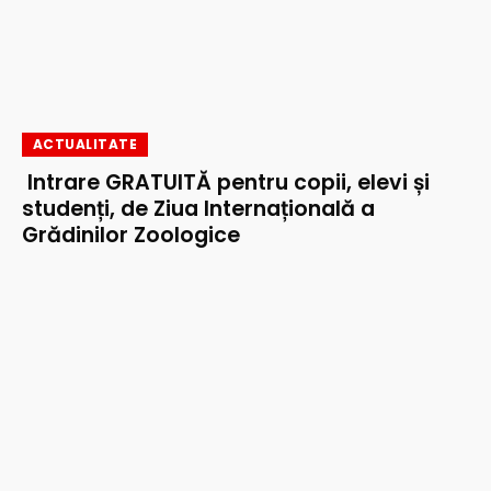
ACTUALITATE
Intrare GRATUITĂ pentru copii, elevi și
studenți, de Ziua Internațională a
Grădinilor Zoologice