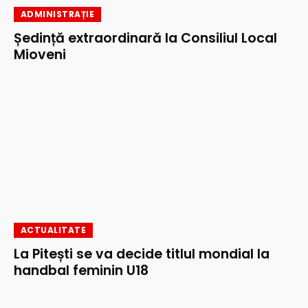
ADMINISTRAȚIE
Ședință extraordinară la Consiliul Local
Mioveni
ACTUALITATE
La Pitești se va decide titlul mondial la
handbal feminin U18