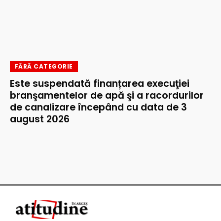
FĂRĂ CATEGORIE
Este suspendată finanțarea execuţiei
branşamentelor de apă şi a racordurilor
de canalizare începând cu data de 3
august 2026