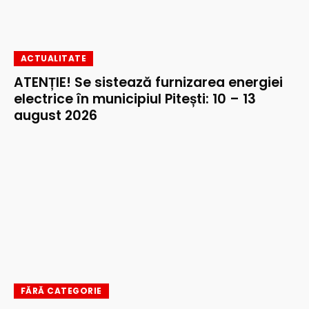
ACTUALITATE
ATENȚIE! Se sistează furnizarea energiei
electrice în municipiul Pitești: 10 – 13
august 2026
FĂRĂ CATEGORIE