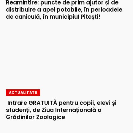
Reamintire: puncte de prim ajutor și de
distribuire a apei potabile, în perioadele
de caniculă, în municipiul Pitești!
ACTUALITATE
Intrare GRATUITĂ pentru copii, elevi și
studenți, de Ziua Internațională a
Grădinilor Zoologice