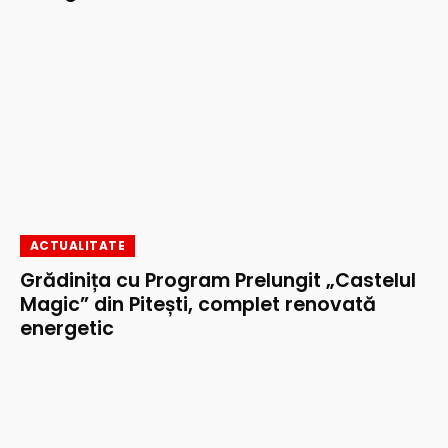
ACTUALITATE
Grădinița cu Program Prelungit „Castelul
Magic” din Pitești, complet renovată
energetic