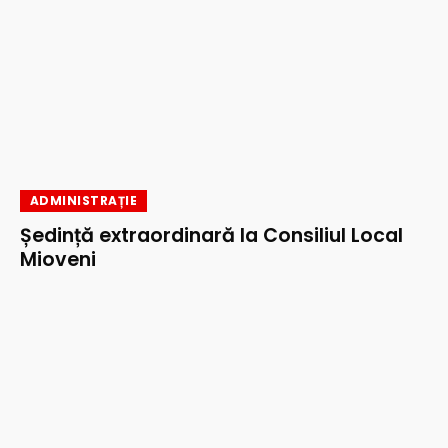
ADMINISTRAȚIE
Ședință extraordinară la Consiliul Local
Mioveni