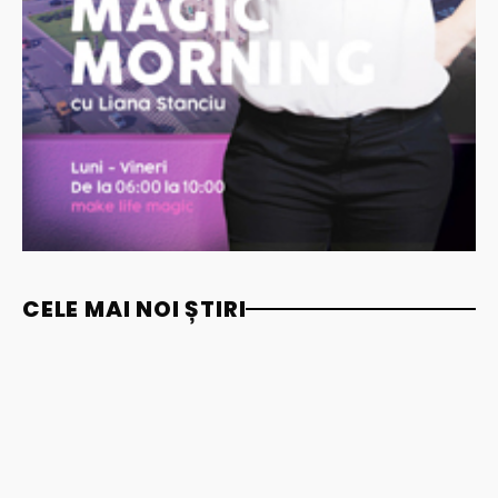
CELE MAI NOI ȘTIRI