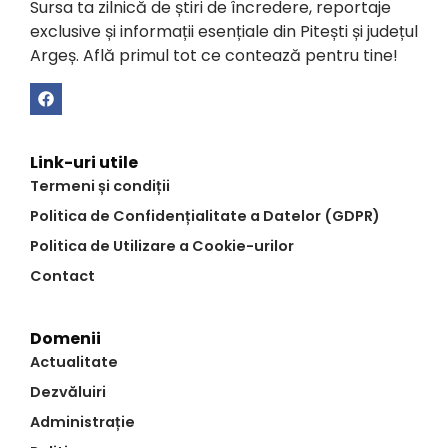
Sursa ta zilnică de știri de încredere, reportaje
exclusive și informații esențiale din Pitești și județul
Argeș. Află primul tot ce contează pentru tine!
Link-uri utile
Termeni și condiții
Politica de Confidențialitate a Datelor (GDPR)
Politica de Utilizare a Cookie-urilor
Contact
Domenii
Actualitate
Dezvăluiri
Administrație