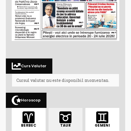
Curs Valutar
Cursul valutar nu este disponibil momentan.
Horoscop
BERBEC
TAUR
GEMENI