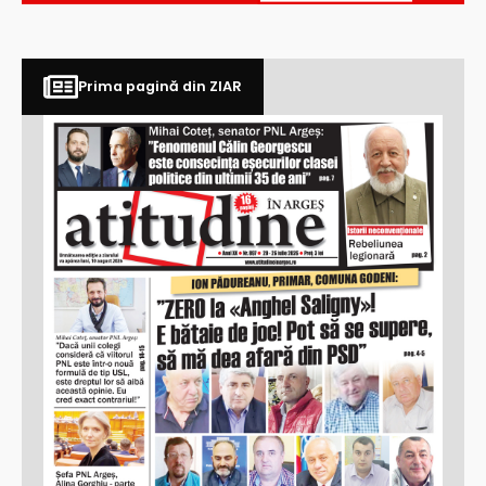
Prima pagină din ZIAR