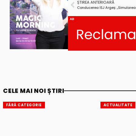
ȘTIREA ANTERIOARĂ
AD
CELE MAI NOI ȘTIRI
FĂRĂ CATEGORIE
ACTUALITATE