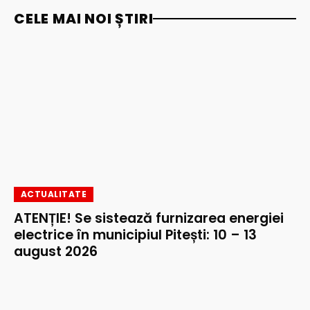
CELE MAI NOI ȘTIRI
ACTUALITATE
ATENȚIE! Se sistează furnizarea energiei
electrice în municipiul Pitești: 10 – 13
august 2026