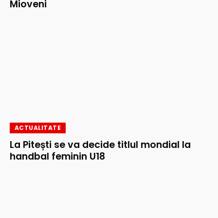
Mioveni
ACTUALITATE
La Pitești se va decide titlul mondial la
handbal feminin U18