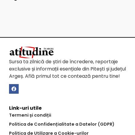
Sursa ta zilnică de știri de încredere, reportaje
exclusive și informații esențiale din Pitești și județul
Argeș. Află primul tot ce contează pentru tine!
Link-uri utile
Termeni și condiții
Politica de Confidențialitate a Datelor (GDPR)
Politica de Utilizare a Cookie-urilor