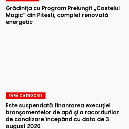
Grădinița cu Program Prelungit „Castelul
Magic” din Pitești, complet renovată
energetic
FĂRĂ CATEGORIE
Este suspendată finanțarea execuţiei
branşamentelor de apă şi a racordurilor
de canalizare începând cu data de 3
august 2026