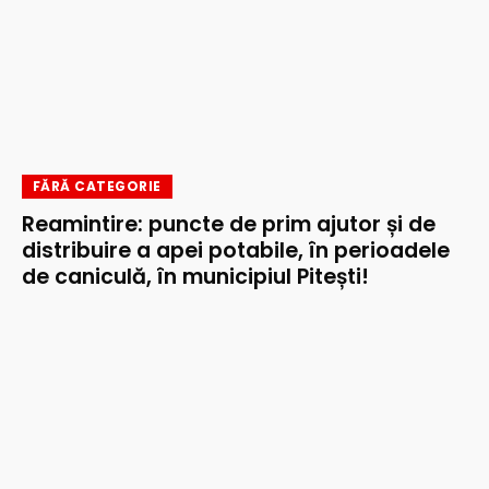
FĂRĂ CATEGORIE
Reamintire: puncte de prim ajutor și de
distribuire a apei potabile, în perioadele
de caniculă, în municipiul Pitești!