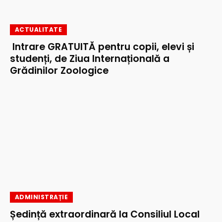
ACTUALITATE
Intrare GRATUITĂ pentru copii, elevi și
studenți, de Ziua Internațională a
Grădinilor Zoologice
ADMINISTRAȚIE
Ședință extraordinară la Consiliul Local