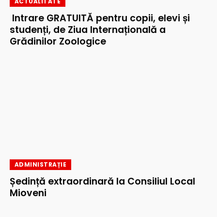
ACTUALITATE
Intrare GRATUITĂ pentru copii, elevi și
studenți, de Ziua Internațională a
Grădinilor Zoologice
ADMINISTRAȚIE
Ședință extraordinară la Consiliul Local
Mioveni