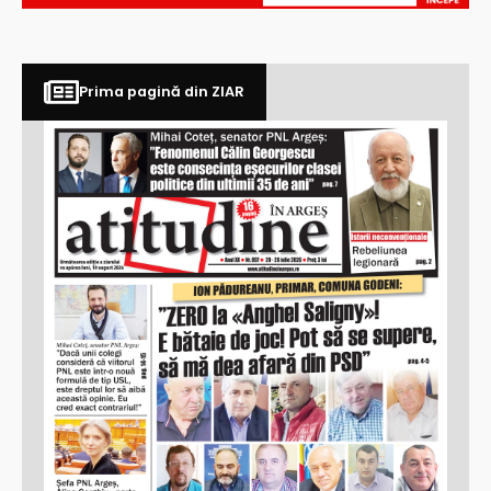
Prima pagină din ZIAR