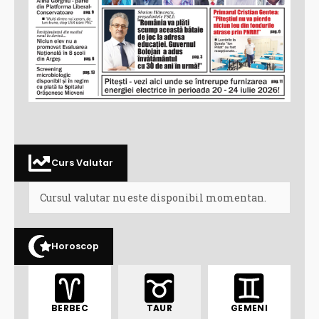
Curs Valutar
Cursul valutar nu este disponibil momentan.
Horoscop
BERBEC
TAUR
GEMENI