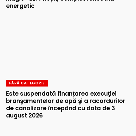
energetic
FĂRĂ CATEGORIE
Este suspendată finanțarea execuţiei
branşamentelor de apă şi a racordurilor
de canalizare începând cu data de 3
august 2026