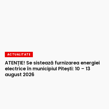
ACTUALITATE
ATENȚIE! Se sistează furnizarea energiei
electrice în municipiul Pitești: 10 – 13
august 2026