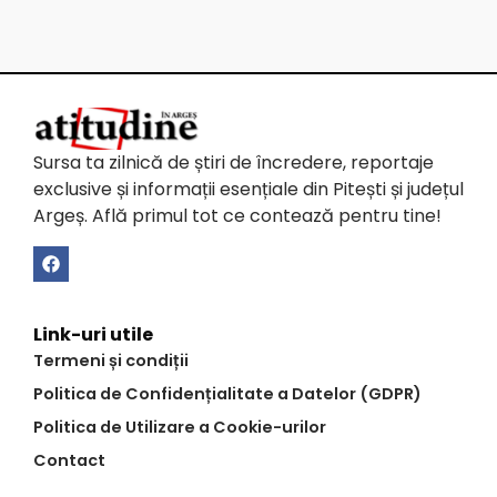
Sursa ta zilnică de știri de încredere, reportaje
exclusive și informații esențiale din Pitești și județul
Argeș. Află primul tot ce contează pentru tine!
Link-uri utile
Termeni și condiții
Politica de Confidențialitate a Datelor (GDPR)
Politica de Utilizare a Cookie-urilor
Contact