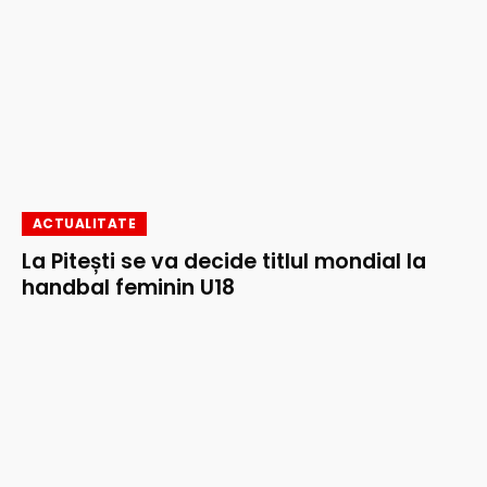
ACTUALITATE
La Pitești se va decide titlul mondial la
handbal feminin U18