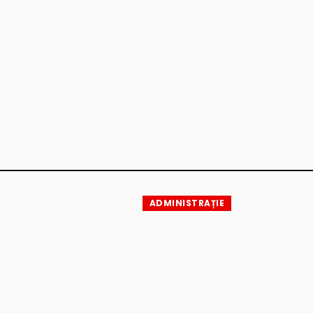
ADMINISTRAȚIE