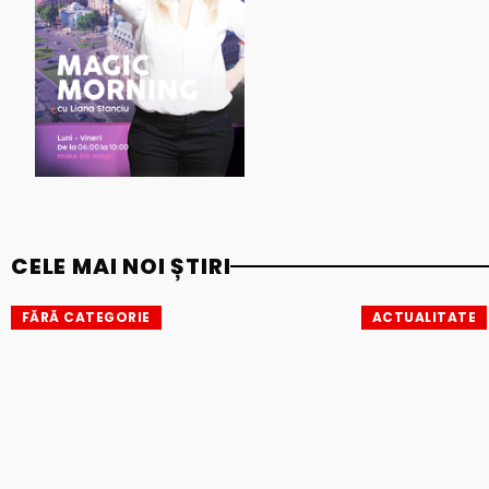
CELE MAI NOI ȘTIRI
FĂRĂ CATEGORIE
ACTUALITATE