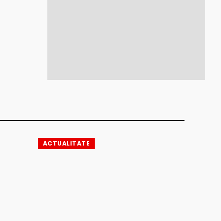
ACTUALITATE