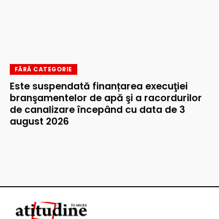
FĂRĂ CATEGORIE
Este suspendată finanțarea execuţiei
branşamentelor de apă şi a racordurilor
de canalizare începând cu data de 3
august 2026