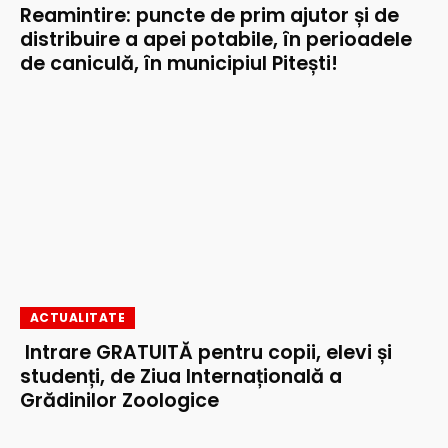
Reamintire: puncte de prim ajutor și de
distribuire a apei potabile, în perioadele
de caniculă, în municipiul Pitești!
ACTUALITATE
Intrare GRATUITĂ pentru copii, elevi și
studenți, de Ziua Internațională a
Grădinilor Zoologice