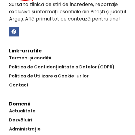
Sursa ta zilnică de știri de încredere, reportaje
exclusive și informații esențiale din Pitești și județul
Argeș. Află primul tot ce contează pentru tine!
Link-uri utile
Termeni și condiții
Politica de Confidențialitate a Datelor (GDPR)
Politica de Utilizare a Cookie-urilor
Contact
Domenii
Actualitate
Dezvăluiri
Administrație