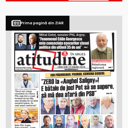
Prima pagină din ZIAR