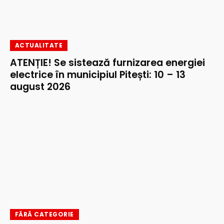
ACTUALITATE
ATENȚIE! Se sistează furnizarea energiei
electrice în municipiul Pitești: 10 – 13
august 2026
FĂRĂ CATEGORIE