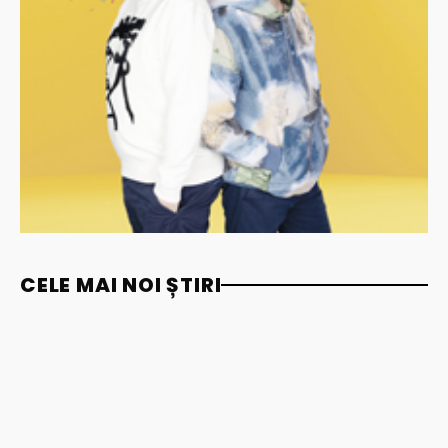
CELE MAI NOI ȘTIRI