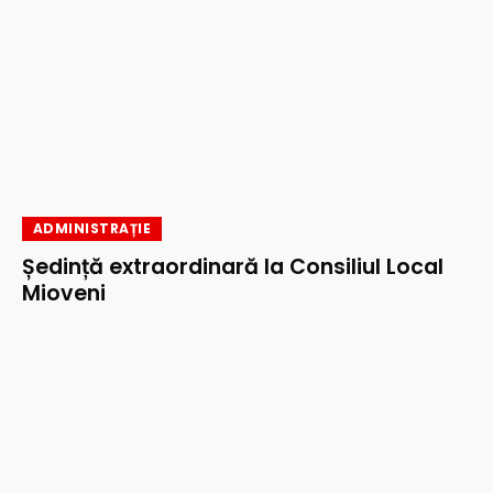
ADMINISTRAȚIE
Ședință extraordinară la Consiliul Local
Mioveni