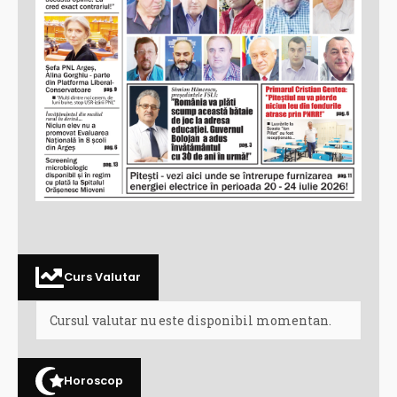
Curs Valutar
Cursul valutar nu este disponibil momentan.
Horoscop