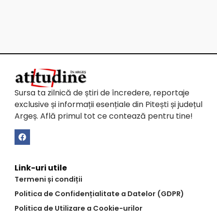
Sursa ta zilnică de știri de încredere, reportaje
exclusive și informații esențiale din Pitești și județul
Argeș. Află primul tot ce contează pentru tine!
Link-uri utile
Termeni și condiții
Politica de Confidențialitate a Datelor (GDPR)
Politica de Utilizare a Cookie-urilor