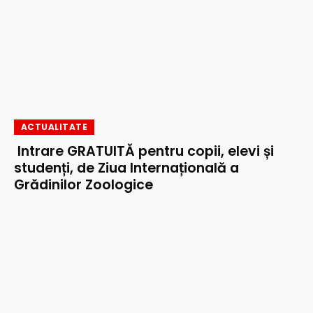
ACTUALITATE
Intrare GRATUITĂ pentru copii, elevi și
studenți, de Ziua Internațională a
Grădinilor Zoologice