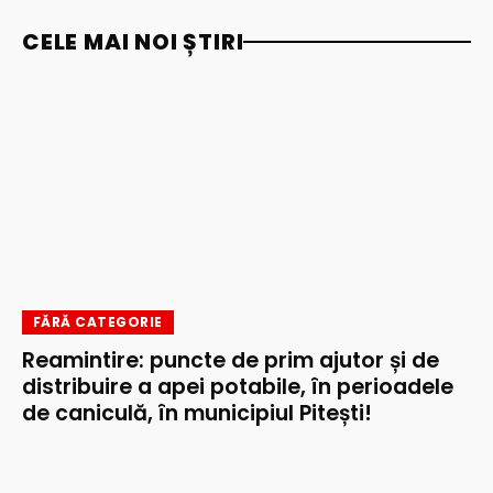
CELE MAI NOI ȘTIRI
FĂRĂ CATEGORIE
Reamintire: puncte de prim ajutor și de
distribuire a apei potabile, în perioadele
de caniculă, în municipiul Pitești!