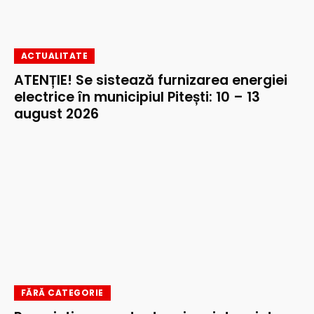
ACTUALITATE
ATENȚIE! Se sistează furnizarea energiei
electrice în municipiul Pitești: 10 – 13
august 2026
FĂRĂ CATEGORIE