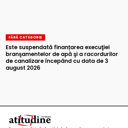
FĂRĂ CATEGORIE
Este suspendată finanțarea execuţiei
branşamentelor de apă şi a racordurilor
de canalizare începând cu data de 3
august 2026