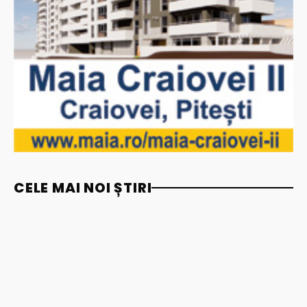
CELE MAI NOI ȘTIRI