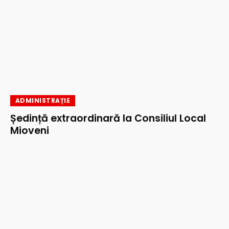
ADMINISTRAȚIE
Ședință extraordinară la Consiliul Local
Mioveni