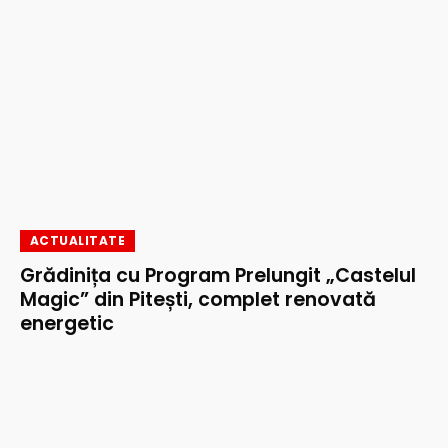
ACTUALITATE
Grădinița cu Program Prelungit „Castelul
Magic” din Pitești, complet renovată
energetic