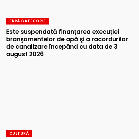
FĂRĂ CATEGORIE
Este suspendată finanțarea execuţiei
branşamentelor de apă şi a racordurilor
de canalizare începând cu data de 3
august 2026
CULTURĂ