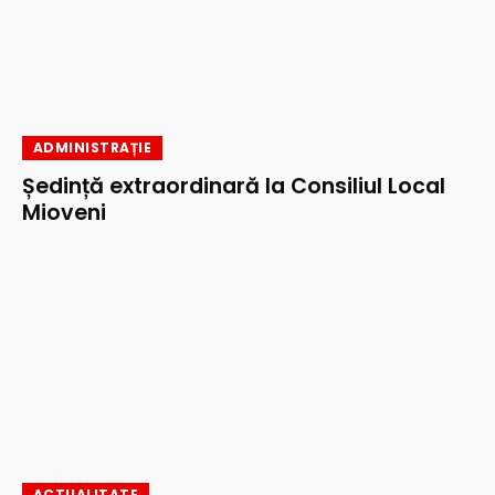
ADMINISTRAȚIE
Ședință extraordinară la Consiliul Local
Mioveni
ACTUALITATE