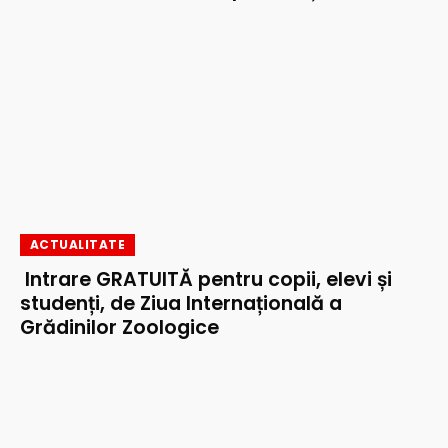
ACTUALITATE
Intrare GRATUITĂ pentru copii, elevi și
studenți, de Ziua Internațională a
Grădinilor Zoologice