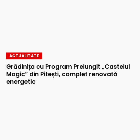
ACTUALITATE
Grădinița cu Program Prelungit „Castelul
Magic” din Pitești, complet renovată
energetic