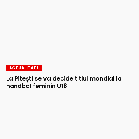
ACTUALITATE
La Pitești se va decide titlul mondial la
handbal feminin U18