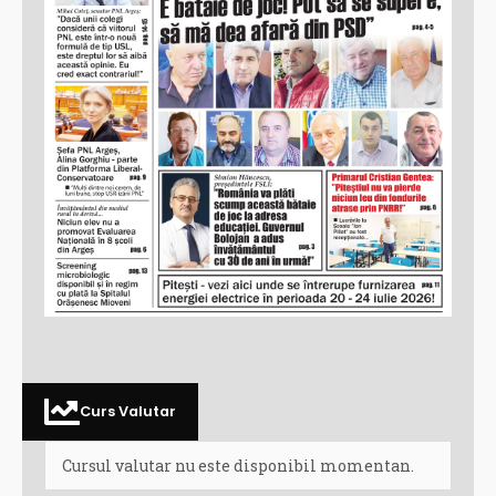
Curs Valutar
Cursul valutar nu este disponibil momentan.