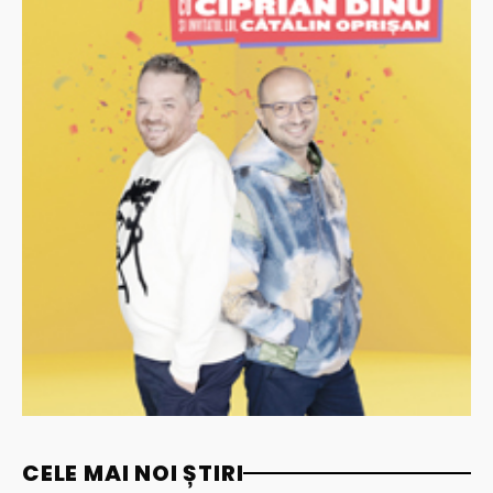
CELE MAI NOI ȘTIRI