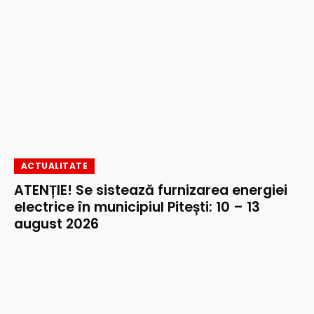
ACTUALITATE
ATENȚIE! Se sistează furnizarea energiei
electrice în municipiul Pitești: 10 – 13
august 2026