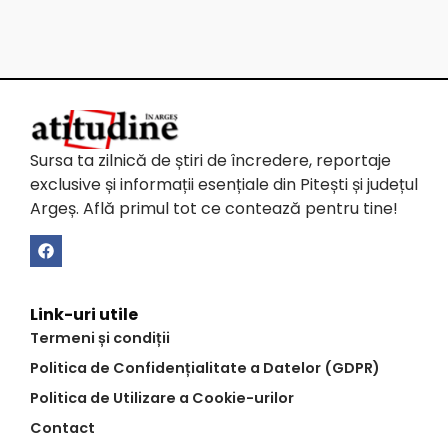
Sursa ta zilnică de știri de încredere, reportaje
exclusive și informații esențiale din Pitești și județul
Argeș. Află primul tot ce contează pentru tine!
Link-uri utile
Termeni și condiții
Politica de Confidențialitate a Datelor (GDPR)
Politica de Utilizare a Cookie-urilor
Contact