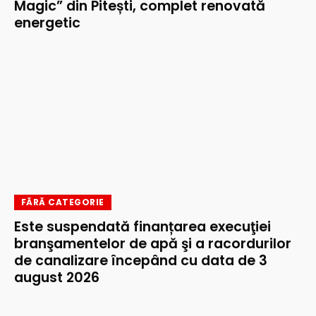
Magic” din Pitești, complet renovată
energetic
FĂRĂ CATEGORIE
Este suspendată finanțarea execuţiei
branşamentelor de apă şi a racordurilor
de canalizare începând cu data de 3
august 2026