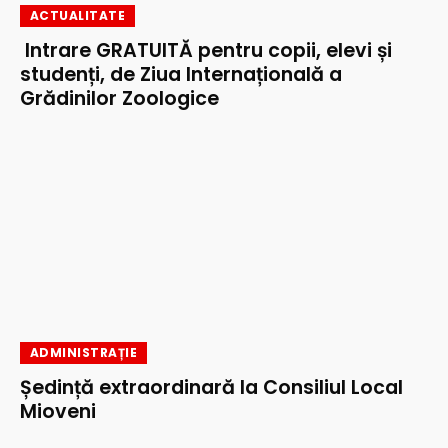
ACTUALITATE
Intrare GRATUITĂ pentru copii, elevi și
studenți, de Ziua Internațională a
Grădinilor Zoologice
ADMINISTRAȚIE
Ședință extraordinară la Consiliul Local
Mioveni