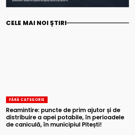
CELE MAI NOI ȘTIRI
FĂRĂ CATEGORIE
Reamintire: puncte de prim ajutor și de
distribuire a apei potabile, în perioadele
de caniculă, în municipiul Pitești!