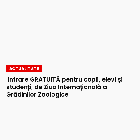
ACTUALITATE
Intrare GRATUITĂ pentru copii, elevi și
studenți, de Ziua Internațională a
Grădinilor Zoologice