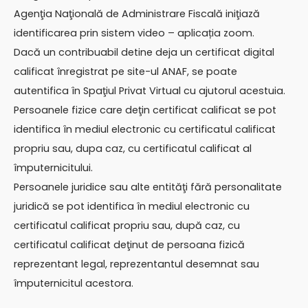
Agenţia Naţională de Administrare Fiscală iniţiază
identificarea prin sistem video – aplicația zoom.
Dacă un contribuabil detine deja un certificat digital
calificat înregistrat pe site-ul ANAF, se poate
autentifica în Spaţiul Privat Virtual cu ajutorul acestuia.
Persoanele fizice care deţin certificat calificat se pot
identifica în mediul electronic cu certificatul calificat
propriu sau, dupa caz, cu certificatul calificat al
împuternicitului.
Persoanele juridice sau alte entităţi fără personalitate
juridică se pot identifica în mediul electronic cu
certificatul calificat propriu sau, după caz, cu
certificatul calificat deţinut de persoana fizică
reprezentant legal, reprezentantul desemnat sau
împuternicitul acestora.