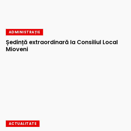
ADMINISTRAȚIE
Ședință extraordinară la Consiliul Local
Mioveni
ACTUALITATE