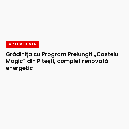
ACTUALITATE
Grădinița cu Program Prelungit „Castelul
Magic” din Pitești, complet renovată
energetic