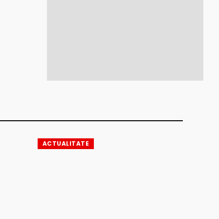
ACTUALITATE