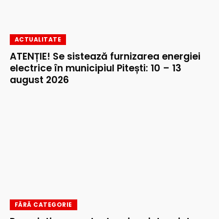
ACTUALITATE
ATENȚIE! Se sistează furnizarea energiei
electrice în municipiul Pitești: 10 – 13
august 2026
FĂRĂ CATEGORIE