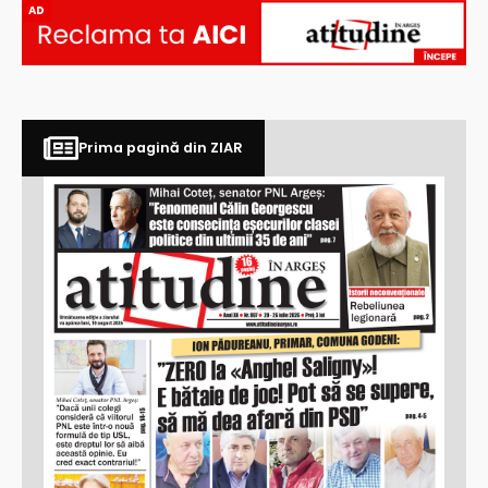
AD
Prima pagină din ZIAR