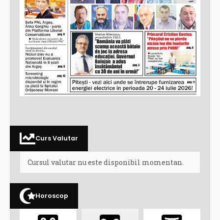
Curs Valutar
Cursul valutar nu este disponibil momentan.
Horoscop