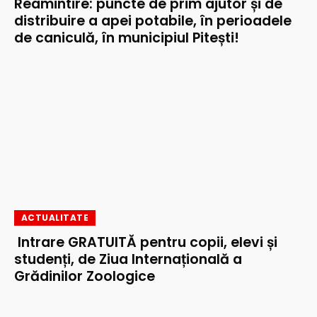
Reamintire: puncte de prim ajutor și de
distribuire a apei potabile, în perioadele
de caniculă, în municipiul Pitești!
ACTUALITATE
Intrare GRATUITĂ pentru copii, elevi și
studenți, de Ziua Internațională a
Grădinilor Zoologice