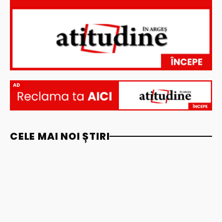
AD
CELE MAI NOI ȘTIRI