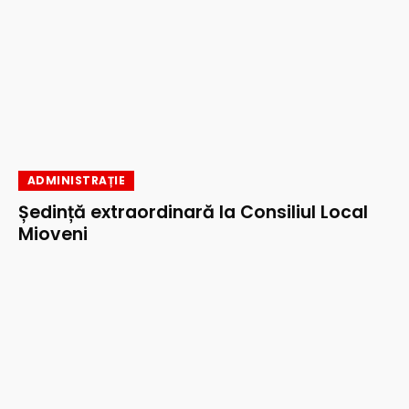
ADMINISTRAȚIE
Ședință extraordinară la Consiliul Local
Mioveni