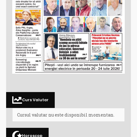
Curs Valutar
Cursul valutar nu este disponibil momentan.
Horoscop