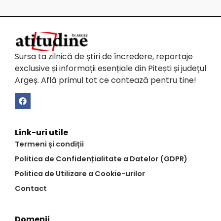
Sursa ta zilnică de știri de încredere, reportaje
exclusive și informații esențiale din Pitești și județul
Argeș. Află primul tot ce contează pentru tine!
Link-uri utile
Termeni și condiții
Politica de Confidențialitate a Datelor (GDPR)
Politica de Utilizare a Cookie-urilor
Contact
Domenii