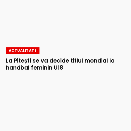
ACTUALITATE
La Pitești se va decide titlul mondial la
handbal feminin U18