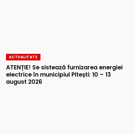
ACTUALITATE
ATENȚIE! Se sistează furnizarea energiei
electrice în municipiul Pitești: 10 – 13
august 2026