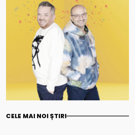
CELE MAI NOI ȘTIRI