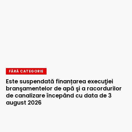
FĂRĂ CATEGORIE
Este suspendată finanțarea execuţiei
branşamentelor de apă şi a racordurilor
de canalizare începând cu data de 3
august 2026