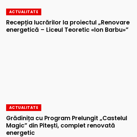
ACTUALITATE
Recepția lucrărilor la proiectul „Renovare
energetică – Liceul Teoretic «Ion Barbu»”
ACTUALITATE
Grădinița cu Program Prelungit „Castelul
Magic” din Pitești, complet renovată
energetic