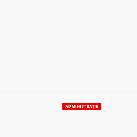
ADMINISTRAȚIE