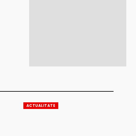
ACTUALITATE