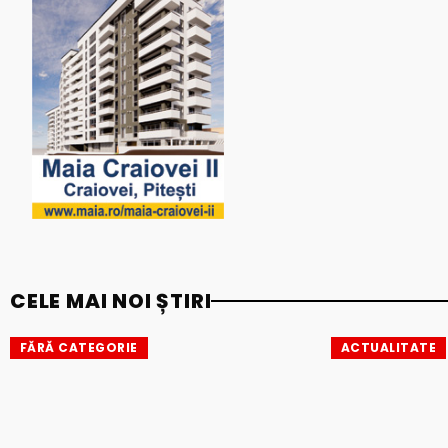
CELE MAI NOI ȘTIRI
FĂRĂ CATEGORIE
ACTUALITATE