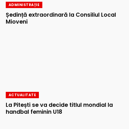
ADMINISTRAȚIE
Ședință extraordinară la Consiliul Local
Mioveni
ACTUALITATE
La Pitești se va decide titlul mondial la
handbal feminin U18