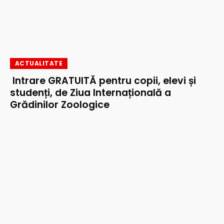
ACTUALITATE
Intrare GRATUITĂ pentru copii, elevi și
studenți, de Ziua Internațională a
Grădinilor Zoologice