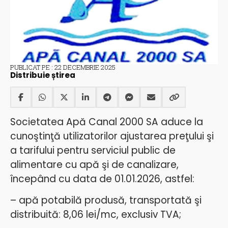
PUBLICAT PE : 22 DECEMBRIE 2025
Distribuie știrea
Societatea Apă Canal 2000 SA aduce la
cunoştinţă utilizatorilor ajustarea preţului şi
a tarifului pentru serviciul public de
alimentare cu apă şi de canalizare,
începând cu data de 01.01.2026, astfel:
– apă potabilă produsă, transportată şi
distribuită: 8,06 lei/mc, exclusiv TVA;