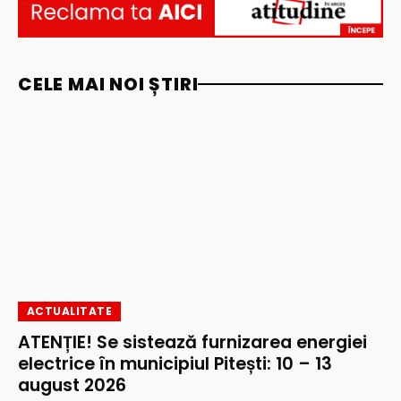
CELE MAI NOI ȘTIRI
ACTUALITATE
ATENȚIE! Se sistează furnizarea energiei
electrice în municipiul Pitești: 10 – 13
august 2026