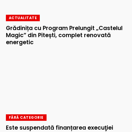
ACTUALITATE
Grădinița cu Program Prelungit „Castelul
Magic” din Pitești, complet renovată
energetic
FĂRĂ CATEGORIE
Este suspendată finanțarea execuţiei