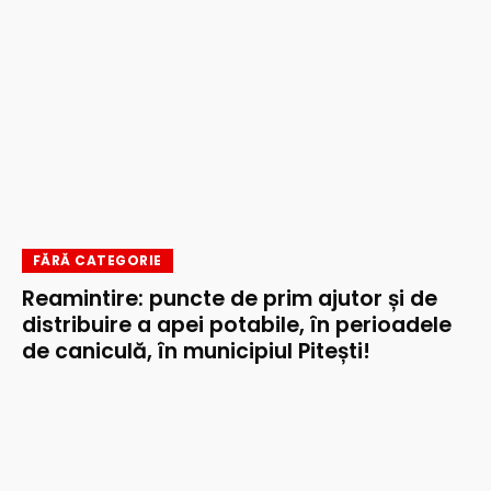
FĂRĂ CATEGORIE
Reamintire: puncte de prim ajutor și de
distribuire a apei potabile, în perioadele
de caniculă, în municipiul Pitești!