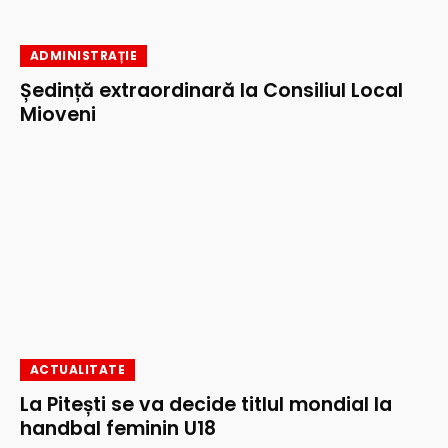
ADMINISTRAȚIE
Ședință extraordinară la Consiliul Local
Mioveni
ACTUALITATE
La Pitești se va decide titlul mondial la
handbal feminin U18