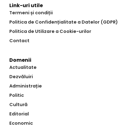
Link-uri utile
Termeni și condiții
Politica de Confidențialitate a Datelor (GDPR)
Politica de Utilizare a Cookie-urilor
Contact
Domenii
Actualitate
Dezvăluiri
Administrație
Politic
Cultură
Editorial
Economic