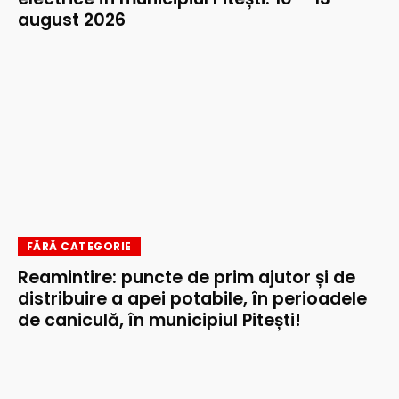
august 2026
FĂRĂ CATEGORIE
Reamintire: puncte de prim ajutor și de
distribuire a apei potabile, în perioadele
de caniculă, în municipiul Pitești!