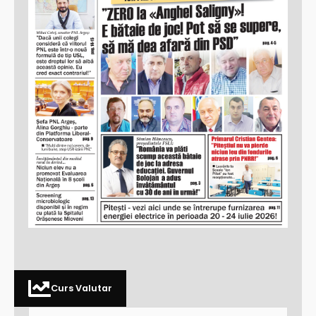
Curs Valutar