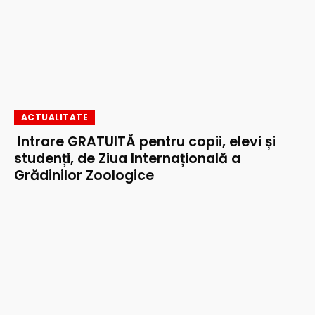
ACTUALITATE
Intrare GRATUITĂ pentru copii, elevi și
studenți, de Ziua Internațională a
Grădinilor Zoologice