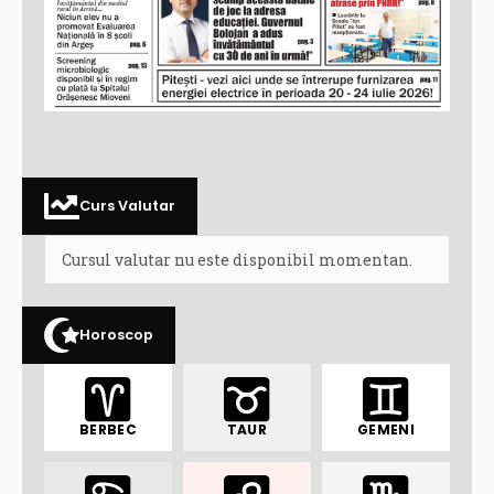
Curs Valutar
Cursul valutar nu este disponibil momentan.
Horoscop
BERBEC
TAUR
GEMENI