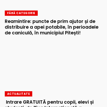
FĂRĂ CATEGORIE
Reamintire: puncte de prim ajutor și de
distribuire a apei potabile, în perioadele
de caniculă, în municipiul Pitești!
ACTUALITATE
Intrare GRATUITĂ pentru copii, elevi și