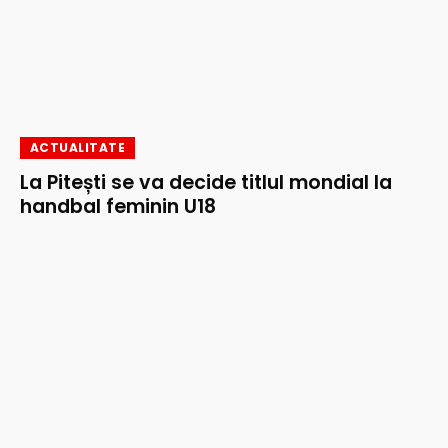
ACTUALITATE
La Pitești se va decide titlul mondial la
handbal feminin U18