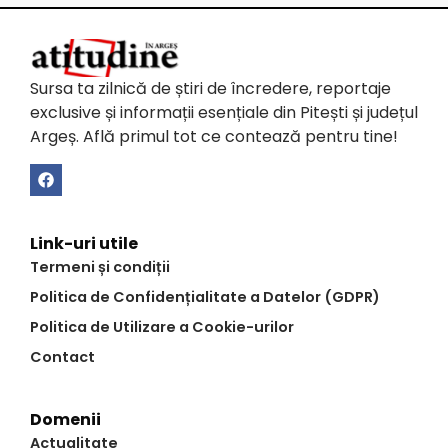
Sursa ta zilnică de știri de încredere, reportaje
exclusive și informații esențiale din Pitești și județul
Argeș. Află primul tot ce contează pentru tine!
Link-uri utile
Termeni și condiții
Politica de Confidențialitate a Datelor (GDPR)
Politica de Utilizare a Cookie-urilor
Contact
Domenii
Actualitate