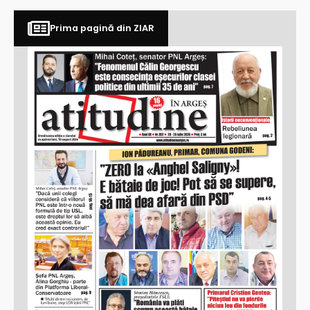
Prima pagină din ZIAR