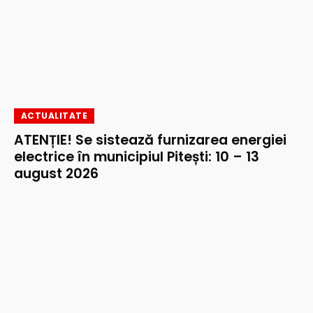
ACTUALITATE
ATENȚIE! Se sistează furnizarea energiei
electrice în municipiul Pitești: 10 – 13
august 2026