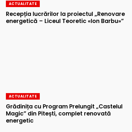
ACTUALITATE
Recepția lucrărilor la proiectul „Renovare
energetică – Liceul Teoretic «Ion Barbu»”
ACTUALITATE
Grădinița cu Program Prelungit „Castelul
Magic” din Pitești, complet renovată
energetic