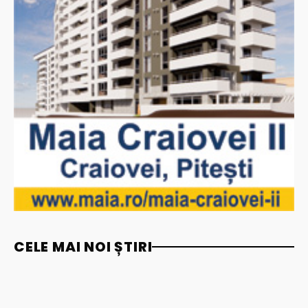
CELE MAI NOI ȘTIRI