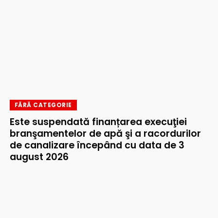
FĂRĂ CATEGORIE
Este suspendată finanțarea execuţiei
branşamentelor de apă şi a racordurilor
de canalizare începând cu data de 3
august 2026