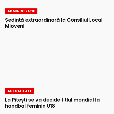
ADMINISTRAȚIE
Ședință extraordinară la Consiliul Local
Mioveni
ACTUALITATE
La Pitești se va decide titlul mondial la
handbal feminin U18