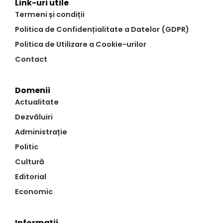
Link-uri utile
Termeni și condiții
Politica de Confidențialitate a Datelor (GDPR)
Politica de Utilizare a Cookie-urilor
Contact
Domenii
Actualitate
Dezvăluiri
Administrație
Politic
Cultură
Editorial
Economic
Informații