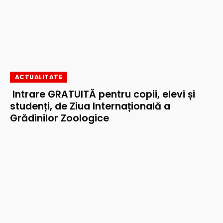
ACTUALITATE
Intrare GRATUITĂ pentru copii, elevi și
studenți, de Ziua Internațională a
Grădinilor Zoologice