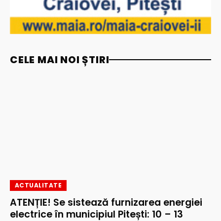
CELE MAI NOI ȘTIRI
ACTUALITATE
ATENȚIE! Se sistează furnizarea energiei
electrice în municipiul Pitești: 10 – 13