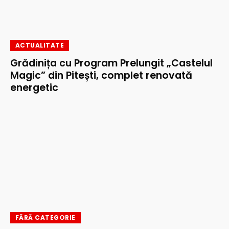
ACTUALITATE
Grădinița cu Program Prelungit „Castelul
Magic” din Pitești, complet renovată
energetic
FĂRĂ CATEGORIE