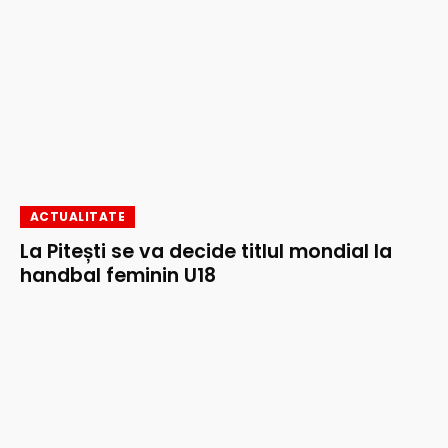
ACTUALITATE
La Pitești se va decide titlul mondial la
handbal feminin U18