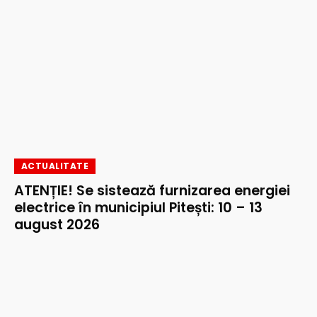
ACTUALITATE
ATENȚIE! Se sistează furnizarea energiei
electrice în municipiul Pitești: 10 – 13
august 2026