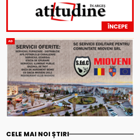
AD
CELE MAI NOI ȘTIRI