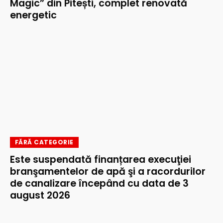
Magic” din Pitești, complet renovată
energetic
FĂRĂ CATEGORIE
Este suspendată finanțarea execuţiei
branşamentelor de apă şi a racordurilor
de canalizare începând cu data de 3
august 2026