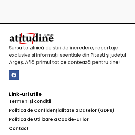
Sursa ta zilnică de știri de încredere, reportaje
exclusive și informații esențiale din Pitești și județul
Argeș. Află primul tot ce contează pentru tine!
Link-uri utile
Termeni și condiții
Politica de Confidențialitate a Datelor (GDPR)
Politica de Utilizare a Cookie-urilor
Contact