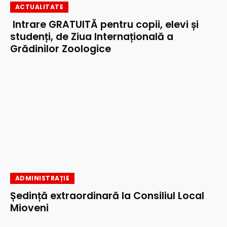
ACTUALITATE
Intrare GRATUITĂ pentru copii, elevi și
studenți, de Ziua Internațională a
Grădinilor Zoologice
ADMINISTRAȚIE
Ședință extraordinară la Consiliul Local
Mioveni