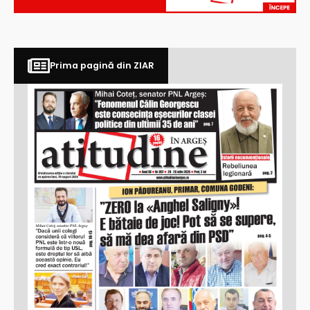
Prima pagină din ZIAR