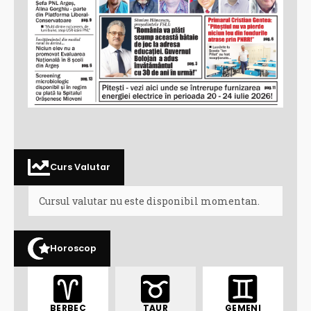
Curs Valutar
Cursul valutar nu este disponibil momentan.
Horoscop
BERBEC
TAUR
GEMENI