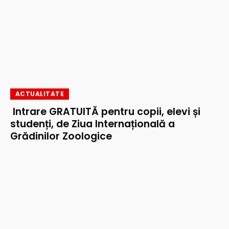
ACTUALITATE
Intrare GRATUITĂ pentru copii, elevi și
studenți, de Ziua Internațională a
Grădinilor Zoologice