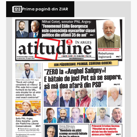
Prima pagină din ZIAR