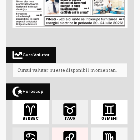
Curs Valutar
Cursul valutar nu este disponibil momentan.
Horoscop
BERBEC
TAUR
GEMENI