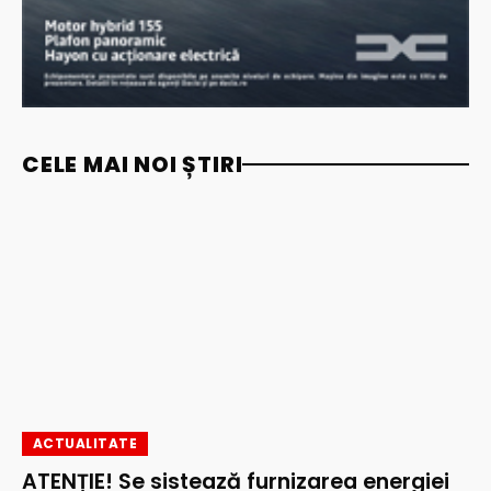
CELE MAI NOI ȘTIRI
ACTUALITATE
ATENȚIE! Se sistează furnizarea energiei