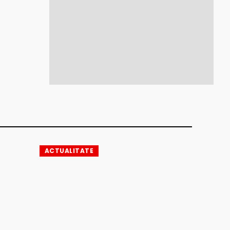
ACTUALITATE