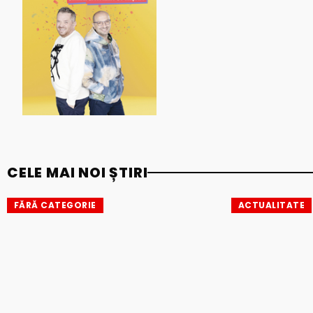
CELE MAI NOI ȘTIRI
FĂRĂ CATEGORIE
ACTUALITATE