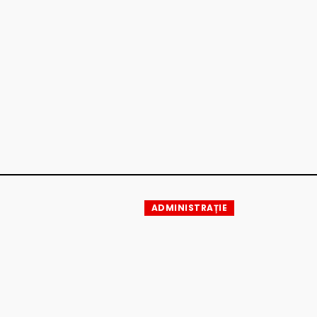
ADMINISTRAȚIE