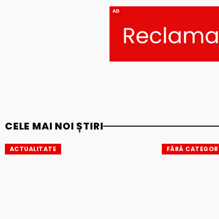
AD
CELE MAI NOI ȘTIRI
ACTUALITATE
FĂRĂ CATEGOR