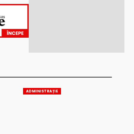
ADMINISTRAȚIE