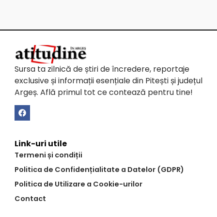
Sursa ta zilnică de știri de încredere, reportaje
exclusive și informații esențiale din Pitești și județul
Argeș. Află primul tot ce contează pentru tine!
Link-uri utile
Termeni și condiții
Politica de Confidențialitate a Datelor (GDPR)
Politica de Utilizare a Cookie-urilor
Contact