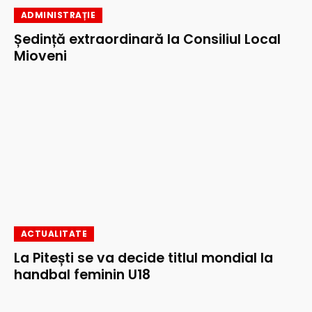
ADMINISTRAȚIE
Ședință extraordinară la Consiliul Local
Mioveni
ACTUALITATE
La Pitești se va decide titlul mondial la
handbal feminin U18