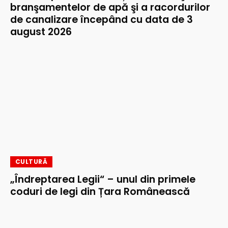
branşamentelor de apă şi a racordurilor
de canalizare începând cu data de 3
august 2026
CULTURĂ
„Îndreptarea Legii“ – unul din primele
coduri de legi din Țara Românească