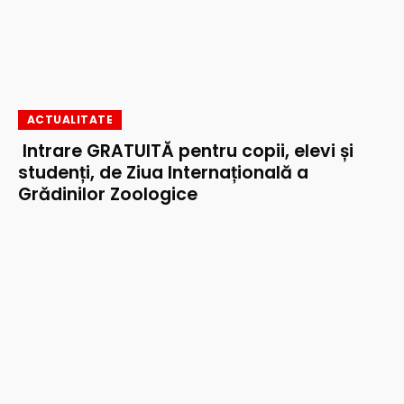
ACTUALITATE
Intrare GRATUITĂ pentru copii, elevi și
studenți, de Ziua Internațională a
Grădinilor Zoologice