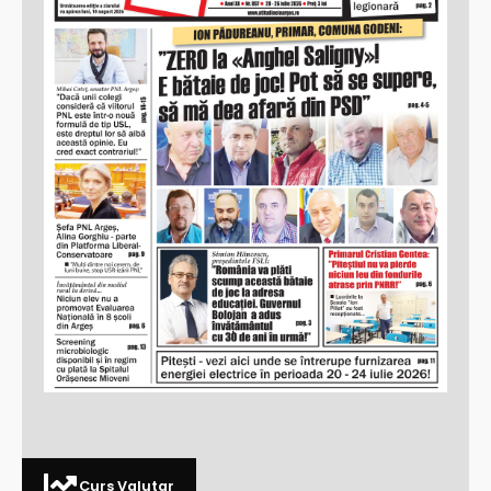
Curs Valutar