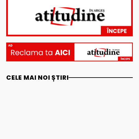
AD
CELE MAI NOI ȘTIRI