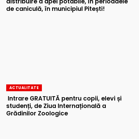
distribuire a apei potabile, în perioadele
de caniculă, în municipiul Pitești!
ACTUALITATE
Intrare GRATUITĂ pentru copii, elevi și
studenți, de Ziua Internațională a
Grădinilor Zoologice