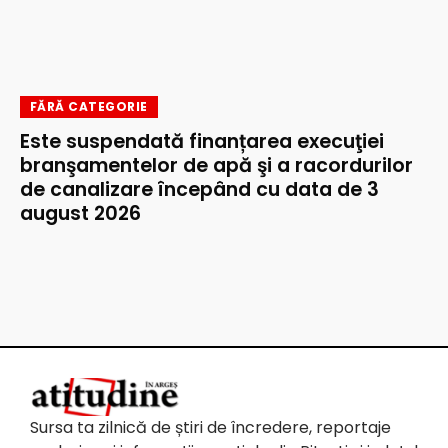
FĂRĂ CATEGORIE
Este suspendată finanțarea execuţiei
branşamentelor de apă şi a racordurilor
de canalizare începând cu data de 3
august 2026
Sursa ta zilnică de știri de încredere, reportaje