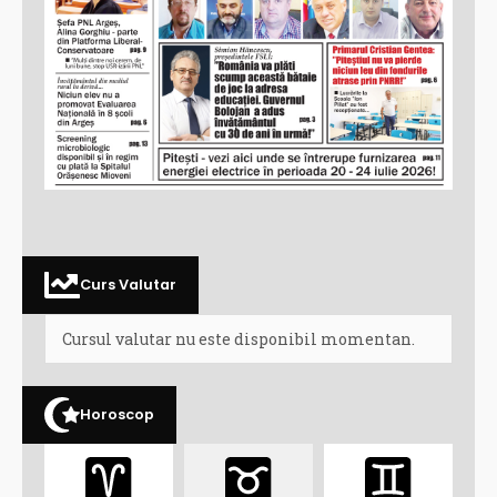
Curs Valutar
Cursul valutar nu este disponibil momentan.
Horoscop