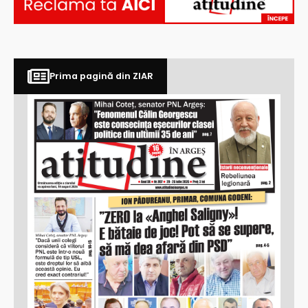
Prima pagină din ZIAR