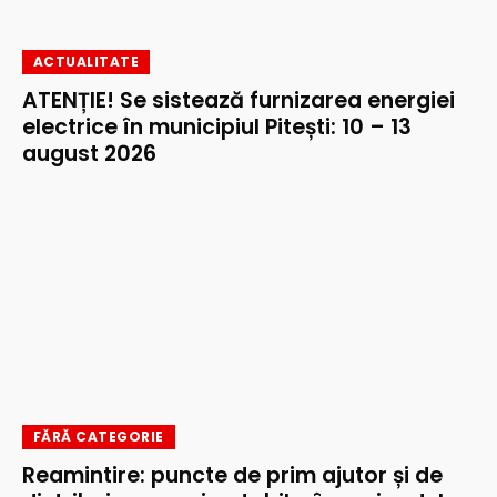
ACTUALITATE
ATENȚIE! Se sistează furnizarea energiei
electrice în municipiul Pitești: 10 – 13
august 2026
FĂRĂ CATEGORIE
Reamintire: puncte de prim ajutor și de