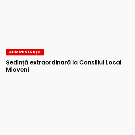
ADMINISTRAȚIE
Ședință extraordinară la Consiliul Local
Mioveni