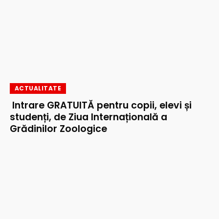
ACTUALITATE
Intrare GRATUITĂ pentru copii, elevi și
studenți, de Ziua Internațională a
Grădinilor Zoologice