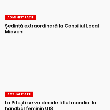
ADMINISTRAȚIE
Ședință extraordinară la Consiliul Local
Mioveni
ACTUALITATE
La Pitești se va decide titlul mondial la
handbal feminin U18