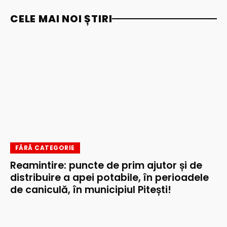
CELE MAI NOI ȘTIRI
FĂRĂ CATEGORIE
Reamintire: puncte de prim ajutor și de
distribuire a apei potabile, în perioadele
de caniculă, în municipiul Pitești!