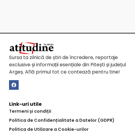
Sursa ta zilnică de știri de încredere, reportaje
exclusive și informații esențiale din Pitești și județul
Argeș. Află primul tot ce contează pentru tine!
Link-uri utile
Termeni și condiții
Politica de Confidențialitate a Datelor (GDPR)
Politica de Utilizare a Cookie-urilor