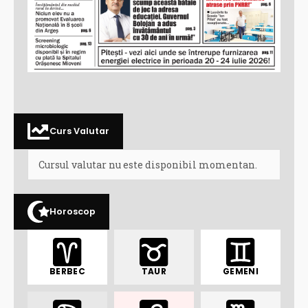
Curs Valutar
Cursul valutar nu este disponibil momentan.
Horoscop
BERBEC
TAUR
GEMENI