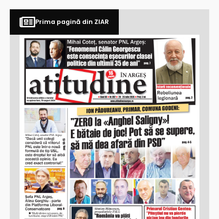
Prima pagină din ZIAR