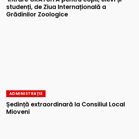
studenți, de Ziua Internațională a
Grădinilor Zoologice
ADMINISTRAȚIE
Ședință extraordinară la Consiliul Local
Mioveni