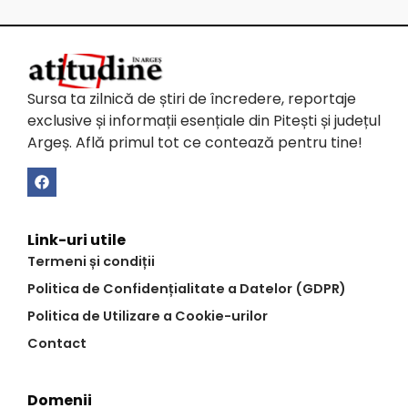
Sursa ta zilnică de știri de încredere, reportaje
exclusive și informații esențiale din Pitești și județul
Argeș. Află primul tot ce contează pentru tine!
Link-uri utile
Termeni și condiții
Politica de Confidențialitate a Datelor (GDPR)
Politica de Utilizare a Cookie-urilor
Contact
Domenii