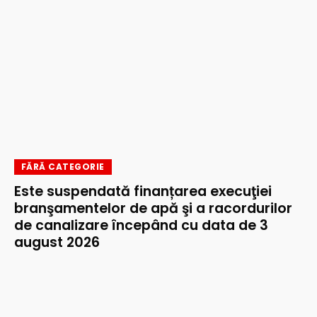
FĂRĂ CATEGORIE
Este suspendată finanțarea execuţiei
branşamentelor de apă şi a racordurilor
de canalizare începând cu data de 3
august 2026