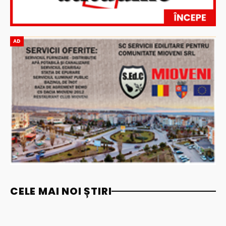
AD
CELE MAI NOI ȘTIRI