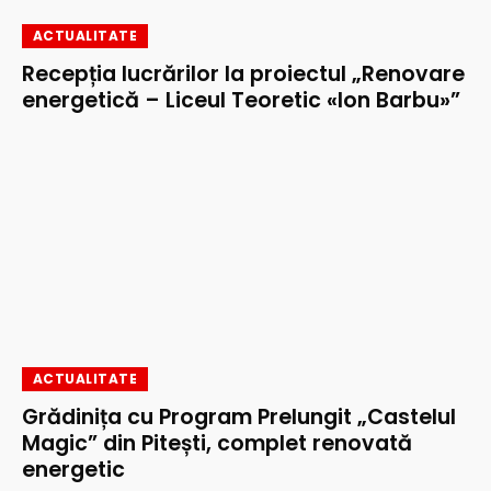
ACTUALITATE
Recepția lucrărilor la proiectul „Renovare
energetică – Liceul Teoretic «Ion Barbu»”
ACTUALITATE
Grădinița cu Program Prelungit „Castelul
Magic” din Pitești, complet renovată
energetic