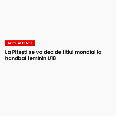
ACTUALITATE
La Pitești se va decide titlul mondial la
handbal feminin U18