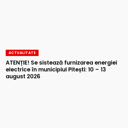
ACTUALITATE
ATENȚIE! Se sistează furnizarea energiei
electrice în municipiul Pitești: 10 – 13
august 2026