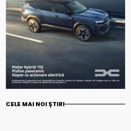
CELE MAI NOI ȘTIRI