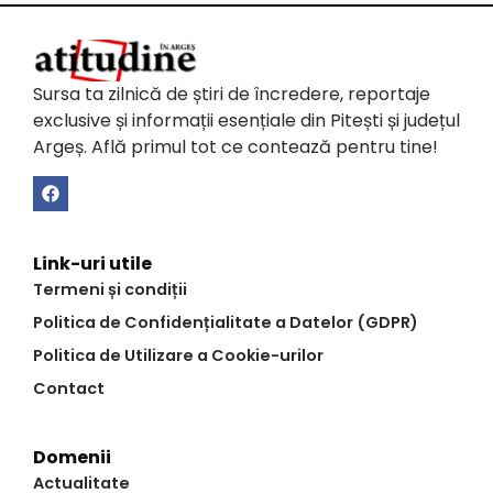
Sursa ta zilnică de știri de încredere, reportaje
exclusive și informații esențiale din Pitești și județul
Argeș. Află primul tot ce contează pentru tine!
Link-uri utile
Termeni și condiții
Politica de Confidențialitate a Datelor (GDPR)
Politica de Utilizare a Cookie-urilor
Contact
Domenii
Actualitate