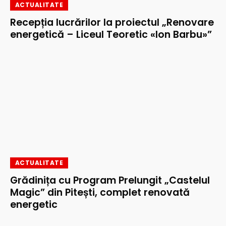
ACTUALITATE
Recepția lucrărilor la proiectul „Renovare
energetică – Liceul Teoretic «Ion Barbu»”
ACTUALITATE
Grădinița cu Program Prelungit „Castelul
Magic” din Pitești, complet renovată
energetic