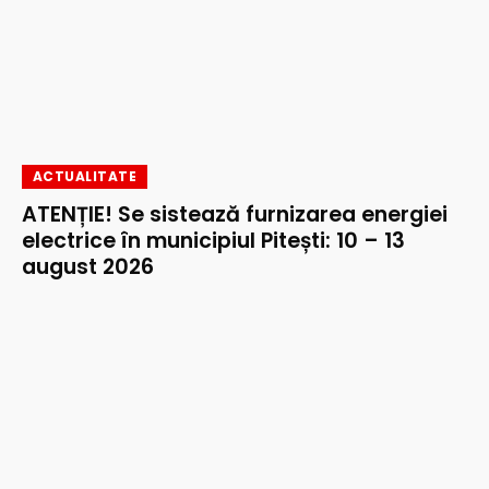
ACTUALITATE
ATENȚIE! Se sistează furnizarea energiei
electrice în municipiul Pitești: 10 – 13
august 2026