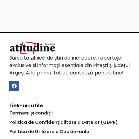
Sursa ta zilnică de știri de încredere, reportaje
exclusive și informații esențiale din Pitești și județul
Argeș. Află primul tot ce contează pentru tine!
Link-uri utile
Termeni și condiții
Politica de Confidențialitate a Datelor (GDPR)
Politica de Utilizare a Cookie-urilor