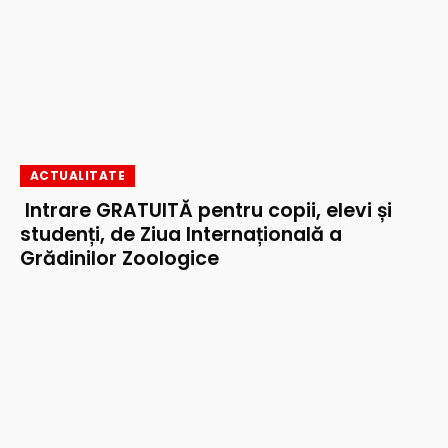
ACTUALITATE
Intrare GRATUITĂ pentru copii, elevi și
studenți, de Ziua Internațională a
Grădinilor Zoologice