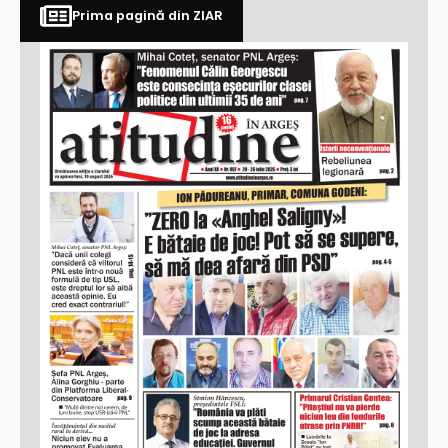
Prima pagină din ZIAR