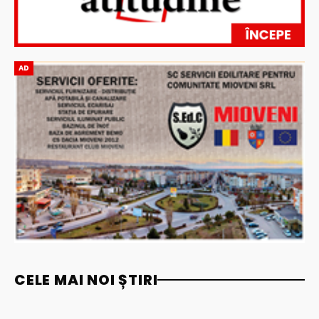
AD
CELE MAI NOI ȘTIRI