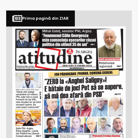
Prima pagină din ZIAR