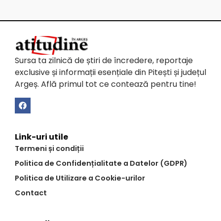
Sursa ta zilnică de știri de încredere, reportaje
exclusive și informații esențiale din Pitești și județul
Argeș. Află primul tot ce contează pentru tine!
Link-uri utile
Termeni și condiții
Politica de Confidențialitate a Datelor (GDPR)
Politica de Utilizare a Cookie-urilor
Contact