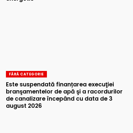
FĂRĂ CATEGORIE
Este suspendată finanțarea execuţiei
branşamentelor de apă şi a racordurilor
de canalizare începând cu data de 3
august 2026