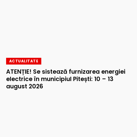
ACTUALITATE
ATENȚIE! Se sistează furnizarea energiei
electrice în municipiul Pitești: 10 – 13
august 2026