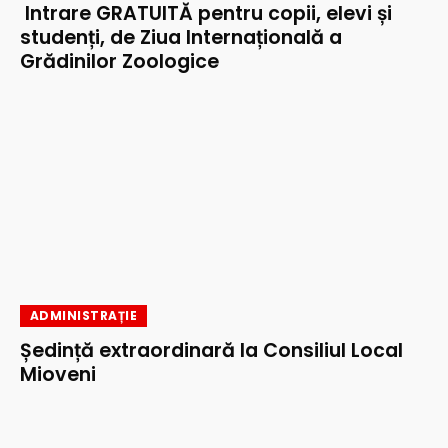
Intrare GRATUITĂ pentru copii, elevi și
studenți, de Ziua Internațională a
Grădinilor Zoologice
ADMINISTRAȚIE
Ședință extraordinară la Consiliul Local
Mioveni