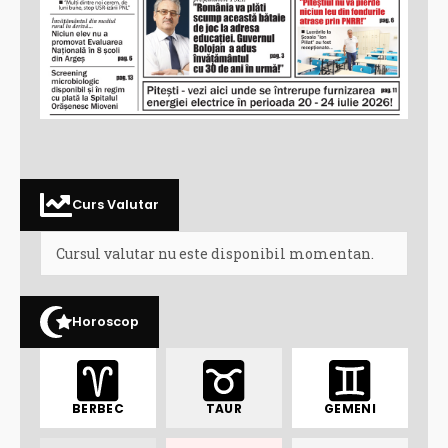
Curs Valutar
Cursul valutar nu este disponibil momentan.
Horoscop
BERBEC
TAUR
GEMENI