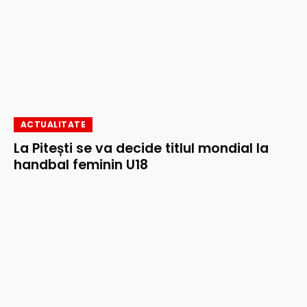
ACTUALITATE
La Pitești se va decide titlul mondial la
handbal feminin U18