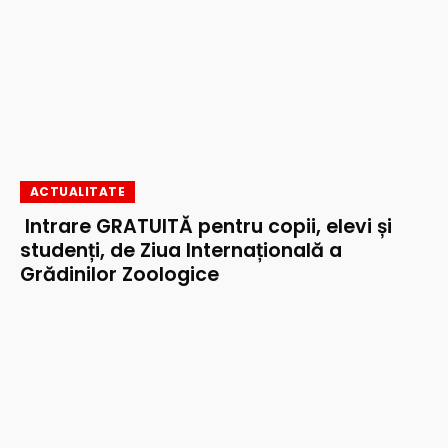
ACTUALITATE
Intrare GRATUITĂ pentru copii, elevi și
studenți, de Ziua Internațională a
Grădinilor Zoologice