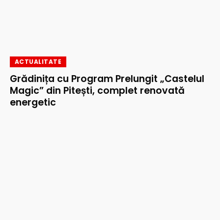
ACTUALITATE
Grădinița cu Program Prelungit „Castelul
Magic” din Pitești, complet renovată
energetic