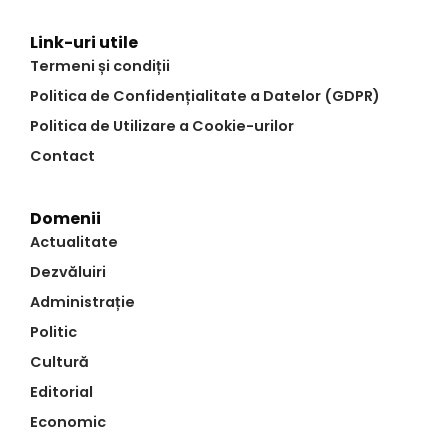
Link-uri utile
Termeni și condiții
Politica de Confidențialitate a Datelor (GDPR)
Politica de Utilizare a Cookie-urilor
Contact
Domenii
Actualitate
Dezvăluiri
Administrație
Politic
Cultură
Editorial
Economic