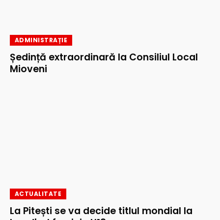
ADMINISTRAȚIE
Ședință extraordinară la Consiliul Local
Mioveni
ACTUALITATE
La Pitești se va decide titlul mondial la