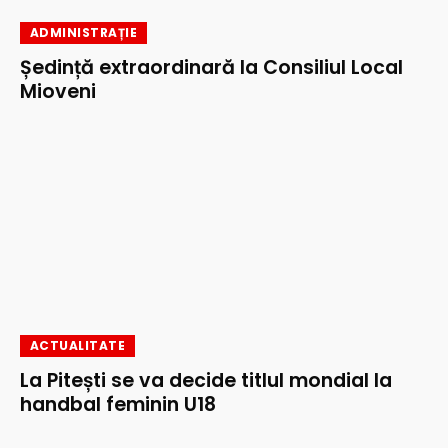
ADMINISTRAȚIE
Ședință extraordinară la Consiliul Local
Mioveni
ACTUALITATE
La Pitești se va decide titlul mondial la
handbal feminin U18