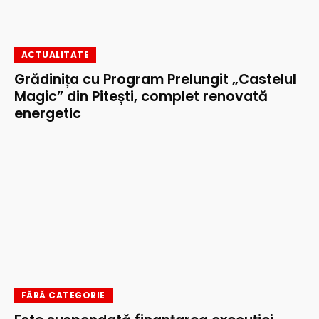
ACTUALITATE
Grădinița cu Program Prelungit „Castelul
Magic” din Pitești, complet renovată
energetic
FĂRĂ CATEGORIE