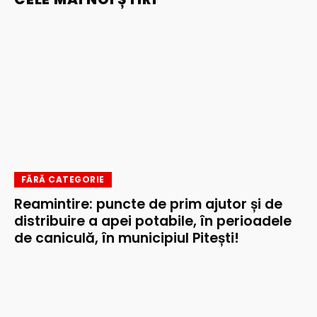
FĂRĂ CATEGORIE
Reamintire: puncte de prim ajutor și de
distribuire a apei potabile, în perioadele
de caniculă, în municipiul Pitești!