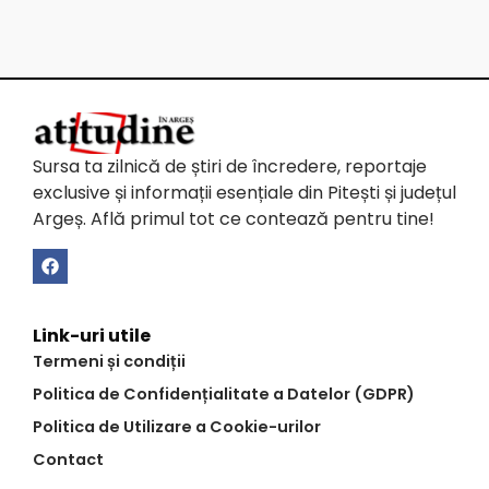
Sursa ta zilnică de știri de încredere, reportaje
exclusive și informații esențiale din Pitești și județul
Argeș. Află primul tot ce contează pentru tine!
Link-uri utile
Termeni și condiții
Politica de Confidențialitate a Datelor (GDPR)
Politica de Utilizare a Cookie-urilor
Contact