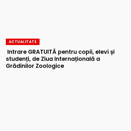
ACTUALITATE
Intrare GRATUITĂ pentru copii, elevi și
studenți, de Ziua Internațională a
Grădinilor Zoologice